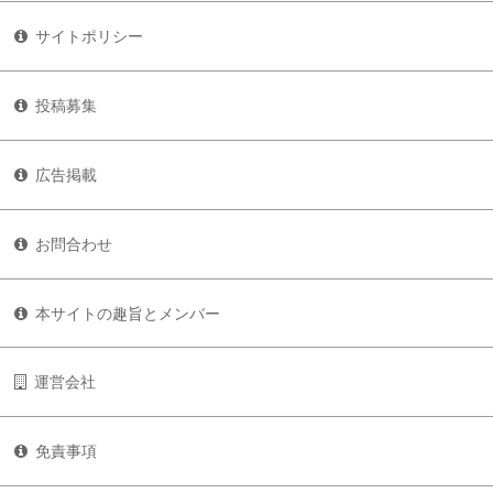
サイトポリシー
投稿募集
広告掲載
お問合わせ
本サイトの趣旨とメンバー
運営会社
免責事項