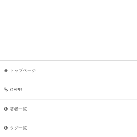
トップページ
GEPR
著者一覧
タグ一覧