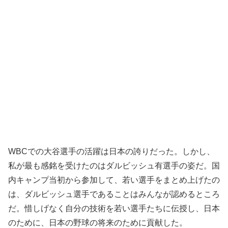
WBCでの大谷選手の活躍は日本の誇りだった。しかし、
私が最も感銘を受けたのはダルビッシュ有選手の姿だ。国
内キャンプ当初から参加して、若い選手をまとめ上げたの
は、ダルビッシュ選手であることはみんなが認めるところ
だ。惜しげなく自分の技術を若い選手たちに伝授し、日本
のために、日本の野球の将来のために貢献した。