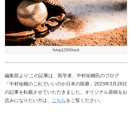
fstop123/iStock
編集部より:この記事は、医学者、中村祐輔氏のブログ
「中村祐輔のこれでいいのか日本の医療」2023年3月28日
の記事を転載させていただきました。オリジナル原稿をお
読みになりたい方は、
こちら
をご覧ください。