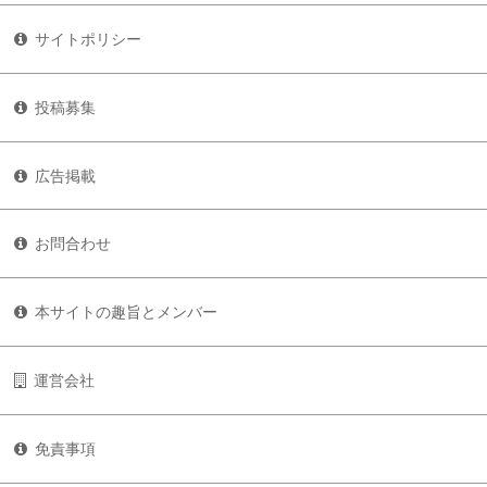
サイトポリシー
投稿募集
広告掲載
お問合わせ
本サイトの趣旨とメンバー
運営会社
免責事項