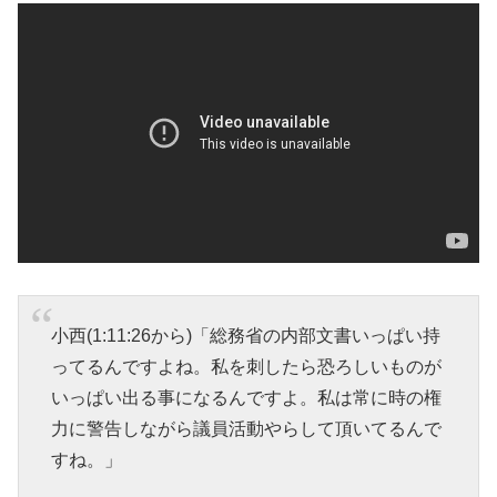
小西(1:11:26から)「総務省の内部文書いっぱい持
ってるんですよね。私を刺したら恐ろしいものが
いっぱい出る事になるんですよ。私は常に時の権
力に警告しながら議員活動やらして頂いてるんで
すね。」