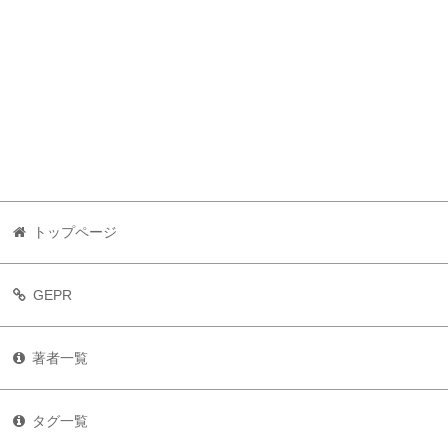
トップページ
GEPR
著者一覧
タグ一覧