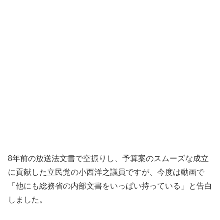
8年前の放送法文書で空振りし、予算案のスムーズな成立
に貢献した立民党の小西洋之議員ですが、今度は動画で
「他にも総務省の内部文書をいっぱい持っている」と告白
しました。