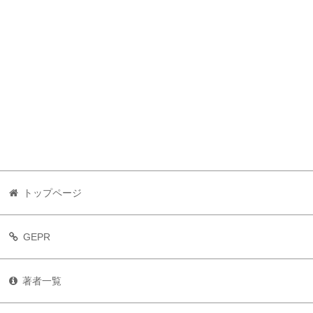
トップページ
GEPR
著者一覧