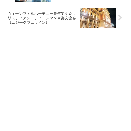
ウィーンフィルハーモニー管弦楽団＆ク
リスティアン・ティーレマン＠楽友協会
（ムジークフェライン）