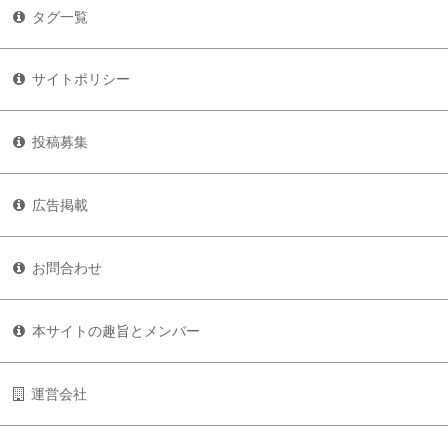
タグ一覧
サイトポリシー
投稿募集
広告掲載
お問合わせ
本サイトの趣旨とメンバー
運営会社