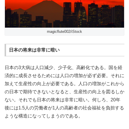
magicflute002/iStock
日本の将来は非常に暗い
日本の3大病は人口減少、少子化、高齢化である。国を経
済的に成長させるためには人口の増加が必ず必要。それに
加えて生産性の向上が必要である。人口の増加がこれから
の日本で期待できないとなると、生産性の向上を図るしか
ない。それでも日本の将来は非常に暗い。何しろ、20年
後には1.5人の労働者が1人の高齢者の社会福祉を負担する
ような構造になってしまうのである。