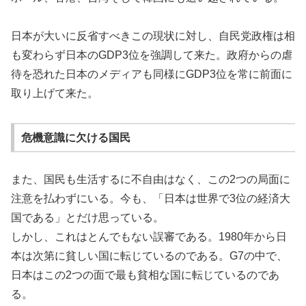
日本が大いに反省すべきこの現状に対し、自民党政権は相
も変わらず日本のGDP3位を強調して来た。政府からの虐
待を恐れた日本のメディアも同様にGDP3位を常に前面に
取り上げて来た。
危機意識に欠ける国民
また、国民も生活するに不自由はなく、この2つの局面に
注意を払わずにいる。今も、「日本は世界で3位の経済大
国である」とだけ思っている。
しかし、これはとんでもない誤審である。1980年から日
本は次第に貧しい国に転じているのである。G7の中で、
日本はこの2つの面で最も貧相な国に転じているのであ
る。