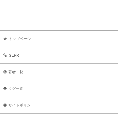
トップページ
GEPR
著者一覧
タグ一覧
サイトポリシー