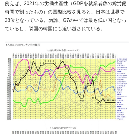
例えば、2021年の労働生産性（GDPを就業者数の総労働
時間で割ったもの）の国際比較を見ると、日本は世界で
28位となっている。勿論、G7の中では最も低い国となっ
ているし、隣国の韓国にも追い越されている。