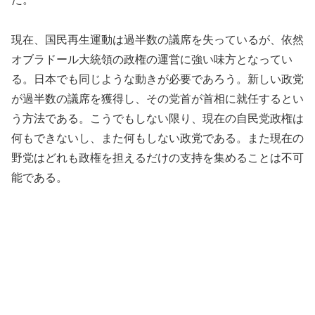
現在、国民再生運動は過半数の議席を失っているが、依然
オブラドール大統領の政権の運営に強い味方となってい
る。日本でも同じような動きが必要であろう。新しい政党
が過半数の議席を獲得し、その党首が首相に就任するとい
う方法である。こうでもしない限り、現在の自民党政権は
何もできないし、また何もしない政党である。また現在の
野党はどれも政権を担えるだけの支持を集めることは不可
能である。