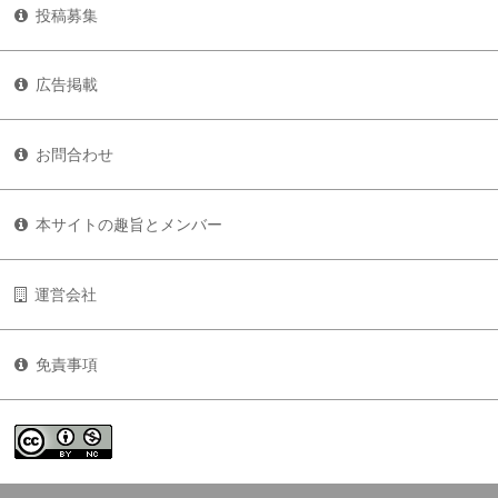
投稿募集
広告掲載
お問合わせ
本サイトの趣旨とメンバー
運営会社
免責事項