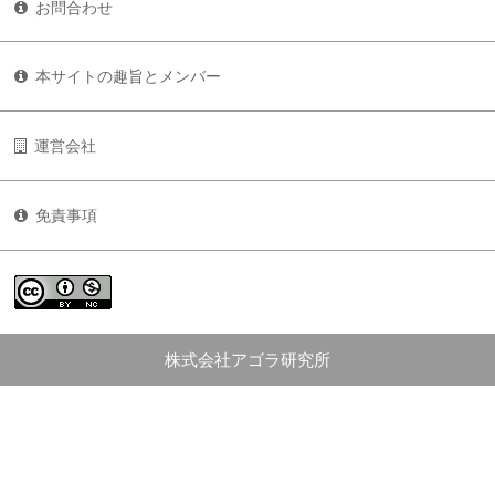
お問合わせ
本サイトの趣旨とメンバー
運営会社
免責事項
株式会社アゴラ研究所