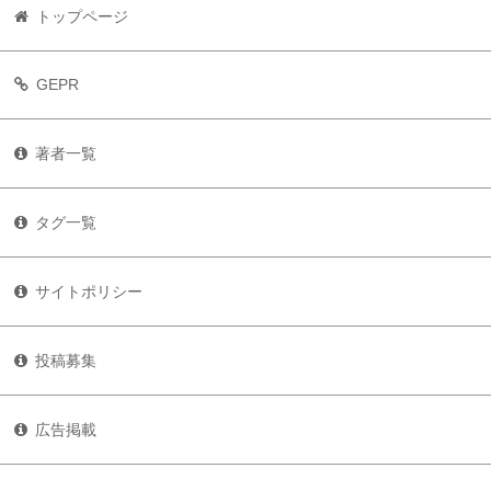
トップページ
GEPR
著者一覧
タグ一覧
サイトポリシー
投稿募集
広告掲載