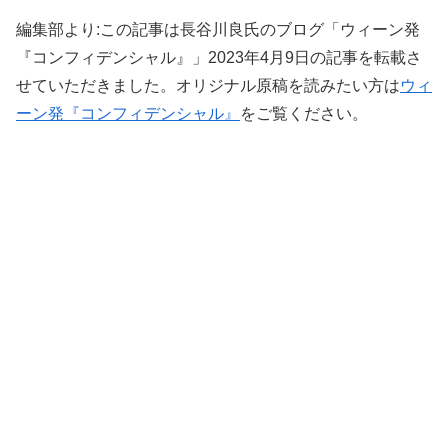
編集部より:この記事は長谷川良氏のブログ「ウィーン発
『コンフィデンシャル』」2023年4月9日の記事を転載さ
せていただきました。オリジナル原稿を読みたい方は
ウィ
ーン発『コンフィデンシャル』
をご覧ください。