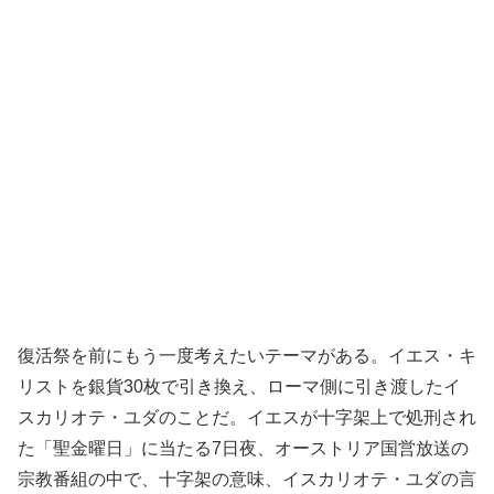
復活祭を前にもう一度考えたいテーマがある。イエス・キ
リストを銀貨30枚で引き換え、ローマ側に引き渡したイ
スカリオテ・ユダのことだ。イエスが十字架上で処刑され
た「聖金曜日」に当たる7日夜、オーストリア国営放送の
宗教番組の中で、十字架の意味、イスカリオテ・ユダの言