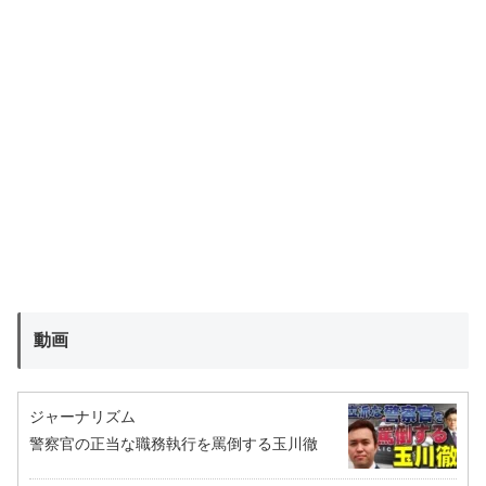
動画
ジャーナリズム
警察官の正当な職務執行を罵倒する玉川徹