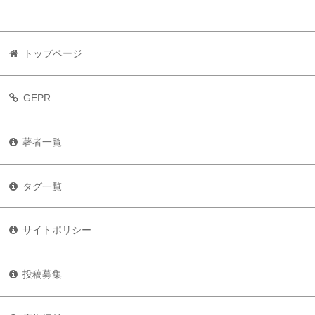
トップページ
GEPR
著者一覧
タグ一覧
サイトポリシー
投稿募集