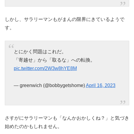
しかし、サラリーマンもがまんの限界にきているようで
す。
とにかく問題はこれだ。
「寄越せ」から「取るな」への転換。
pic.twitter.com/2W3w8hYE8M
— greenwich (@bobbygetshome)
April 16, 2023
さすがにサラリーマンも「なんかおかしくね？」と気づき
始めたのかもしれません。