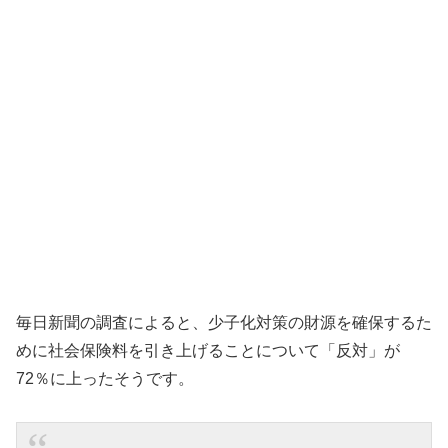
毎日新聞の調査によると、少子化対策の財源を確保するた
めに社会保険料を引き上げることについて「反対」が
72％に上ったそうです。