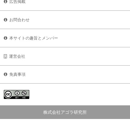
広告掲載
お問合わせ
本サイトの趣旨とメンバー
運営会社
免責事項
株式会社アゴラ研究所