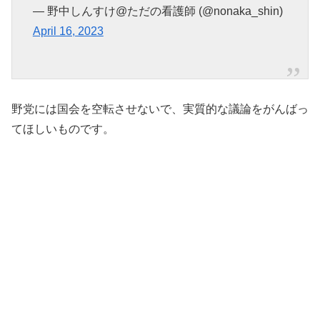
— 野中しんすけ@ただの看護師 (@nonaka_shin)
April 16, 2023
野党には国会を空転させないで、実質的な議論をがんばっ
てほしいものです。