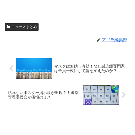
ニュースまとめ
アゴラ編集部
マスクは無効→有効！なぜ感染症専門家
は全員一夜にして論を変えたのか？
貼れないポスター掲示板が出現？！選挙
管理委員会が痛恨のミス