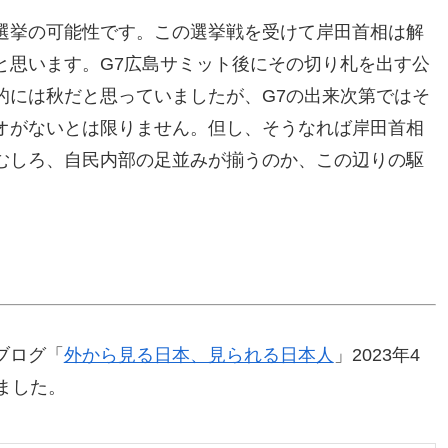
選挙の可能性です。この選挙戦を受けて岸田首相は解
と思います。G7広島サミット後にその切り札を出す公
的には秋だと思っていましたが、G7の出来次第ではそ
オがないとは限りません。但し、そうなれば岸田首相
むしろ、自民内部の足並みが揃うのか、この辺りの駆
ブログ「
外から見る日本、見られる日本人
」2023年4
ました。