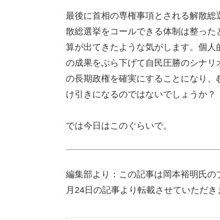
最後に首相の専権事項とされる解散総
散総選挙をコールできる体制は整った
算が出てきたような気がします。個人
の成果をぶら下げて自民圧勝のシナリ
の長期政権を確実にすることになり、
け引きになるのではないでしょうか？
では今日はこのぐらいで。
編集部より：この記事は岡本裕明氏の
月24日の記事より転載させていただき