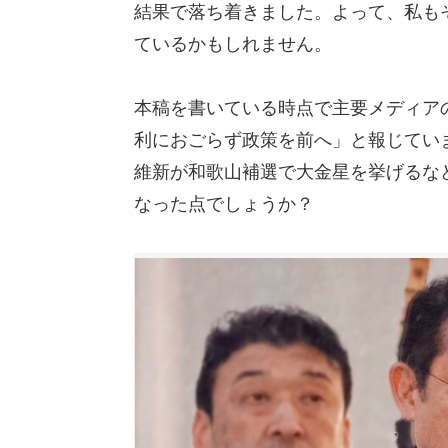
結果で落ち着きました。よって、私も
ているかもしれません。
本稿を書いている時点で主要メディア
利におごらず政策を前へ」と報じてい
維新が和歌山補選で大金星を挙げるな
なった点でしょうか？