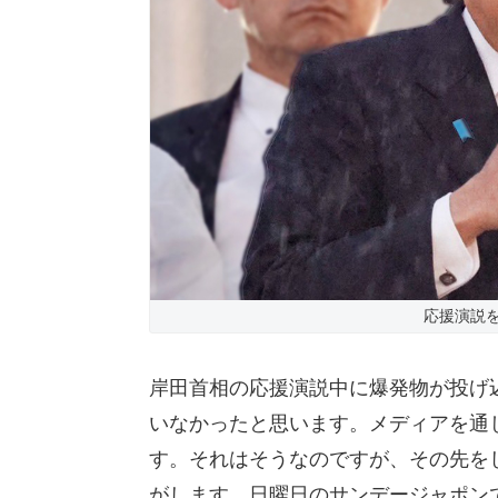
応援演説を
岸田首相の応援演説中に爆発物が投げ
いなかったと思います。メディアを通
す。それはそうなのですが、その先を
がします。日曜日のサンデージャポン