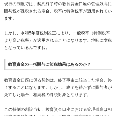
現行の制度では、契約終了時の教育資金口座の管理残高に
贈与税が課税される場合、税率は特例税率が適用されてい
ます。
しかし、令和5年度税制改正により、一般税率（特例税率
より高い税率）が適用されることになります。地味に増税
となっているんですね。
教育資金の一括贈与に節税効果はあるのか？
教育資金口座に係る契約は、終了事由に該当した場合、終
了することになります。しかし、終了を待たずに贈与者が
死亡した場合、相続税の課税対象となります。
この特例の創設当初、教育資金口座における管理残高は相