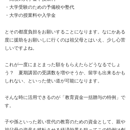
・大学受験のための予備校や塾代
・大学の授業料や入学金
とその都度負担をお願いすることになります。なにかある
度に援助をお願いしに行くのは祖父母とはいえ、少し心苦
しいですよね。
これが一度にまとまった額をもらえたらどうなるでしょ
う？ 夏期講習の受講数を増やそうか、留学も出来るかも
しれない、といった使い道が可能になります。
そんな時に活用できるのが「教育資金一括贈与の特例」で
す。
子や孫といった若い世代の教育のための資金として、親や
祖父母の資産を移転させる経済効果を狙ってこの特例は創