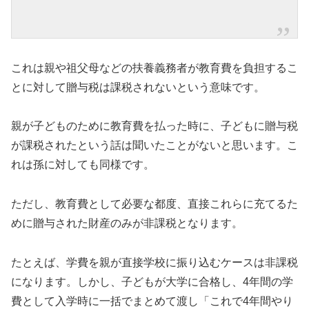
これは親や祖父母などの扶養義務者が教育費を負担するこ
とに対して贈与税は課税されないという意味です。
親が子どものために教育費を払った時に、子どもに贈与税
が課税されたという話は聞いたことがないと思います。こ
れは孫に対しても同様です。
ただし、教育費として必要な都度、直接これらに充てるた
めに贈与された財産のみが非課税となります。
たとえば、学費を親が直接学校に振り込むケースは非課税
になります。しかし、子どもが大学に合格し、4年間の学
費として入学時に一括でまとめて渡し「これで4年間やり