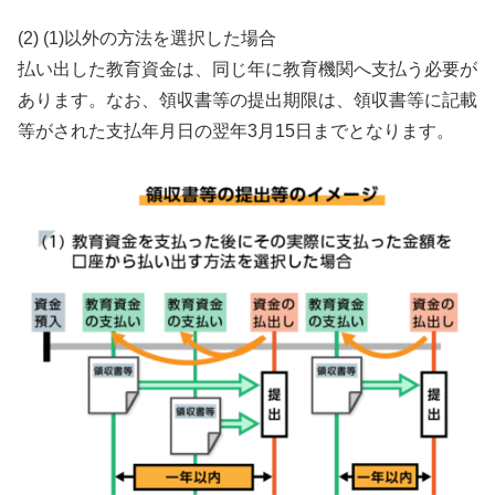
(2) (1)以外の方法を選択した場合
払い出した教育資金は、同じ年に教育機関へ支払う必要が
あります。なお、領収書等の提出期限は、領収書等に記載
等がされた支払年月日の翌年3月15日までとなります。