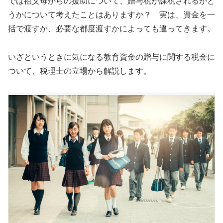
では祖父母からの援助について、贈与税が課税されるかど
うかについて考えたことはありますか？ 実は、資金を一
括で渡すか、必要な都度渡すかによっても違ってきます。
いざというときに気になる教育資金の贈与に関する税金に
ついて、税理士の立場から解説します。