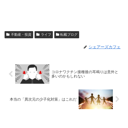
不動産・投資
ライフ
転載ブログ
シェアーズカフェ
コロナワクチン接種後の耳鳴りは意外と
多いのかもしれない
本当の「異次元の少子化対策」はこれだ