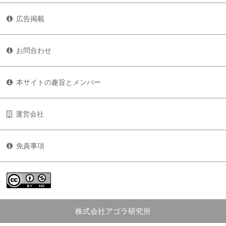
広告掲載
お問合わせ
本サイトの趣旨とメンバー
運営会社
免責事項
株式会社アゴラ研究所