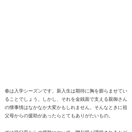
春は入学シーズンです。新入生は期待に胸を膨らませてい
ることでしょう。しかし、それを金銭面で支える親御さん
の懐事情はなかなか大変かもしれません。そんなときに祖
父母からの援助があったらとてもありがたいもの。