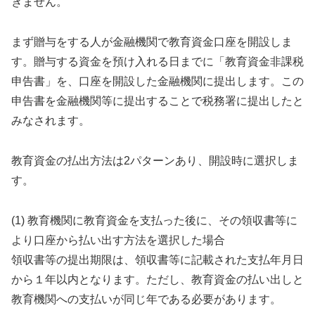
きません。
まず贈与をする人が金融機関で教育資金口座を開設しま
す。贈与する資金を預け入れる日までに「教育資金非課税
申告書」を、口座を開設した金融機関に提出します。この
申告書を金融機関等に提出することで税務署に提出したと
みなされます。
教育資金の払出方法は2パターンあり、開設時に選択しま
す。
(1) 教育機関に教育資金を支払った後に、その領収書等に
より口座から払い出す方法を選択した場合
領収書等の提出期限は、領収書等に記載された支払年月日
から１年以内となります。ただし、教育資金の払い出しと
教育機関への支払いが同じ年である必要があります。