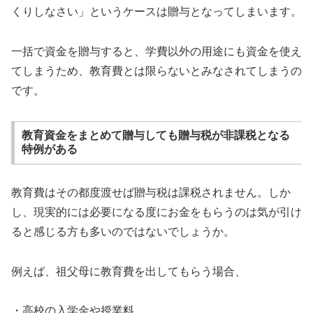
くりしなさい」というケースは贈与となってしまいます。
一括で資金を贈与すると、学費以外の用途にも資金を使え
てしまうため、教育費とは限らないとみなされてしまうの
です。
教育資金をまとめて贈与しても贈与税が非課税となる
特例がある
教育費はその都度渡せば贈与税は課税されません。しか
し、現実的には必要になる度にお金をもらうのは気が引け
ると感じる方も多いのではないでしょうか。
例えば、祖父母に教育費を出してもらう場合、
・高校の入学金や授業料