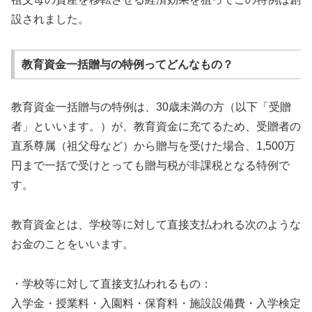
設されました。
教育資金一括贈与の特例ってどんなもの？
教育資金一括贈与の特例は、30歳未満の方（以下「受贈
者」といいます。）が、教育資金に充てるため、受贈者の
直系尊属（祖父母など）から贈与を受けた場合、1,500万
円まで一括で受けとっても贈与税が非課税となる特例で
す。
教育資金とは、学校等に対して直接支払われる次のような
お金のことをいいます。
・学校等に対して直接支払われるもの：
入学金・授業料・入園料・保育料・施設設備費・入学検定