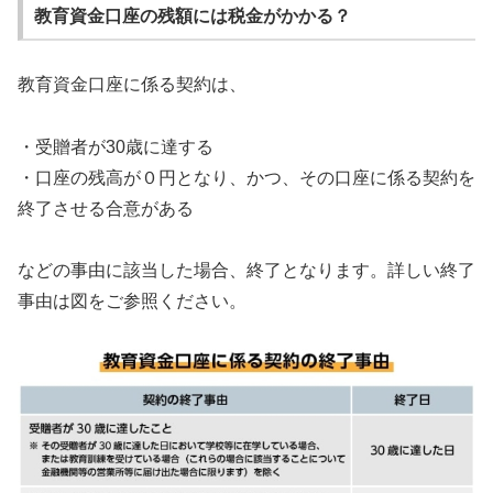
教育資金口座の残額には税金がかかる？
教育資金口座に係る契約は、
・受贈者が30歳に達する
・口座の残高が０円となり、かつ、その口座に係る契約を
終了させる合意がある
などの事由に該当した場合、終了となります。詳しい終了
事由は図をご参照ください。