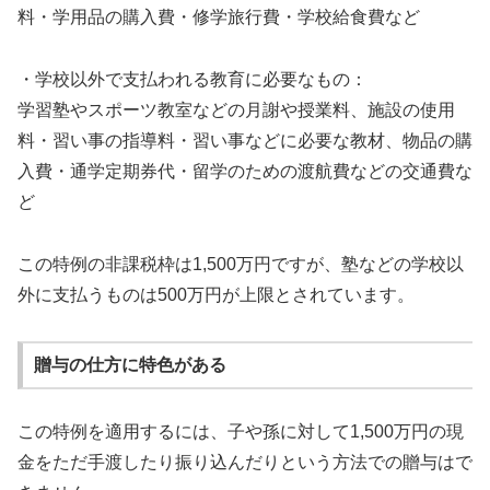
料・学用品の購入費・修学旅行費・学校給食費など
・学校以外で支払われる教育に必要なもの：
学習塾やスポーツ教室などの月謝や授業料、施設の使用
料・習い事の指導料・習い事などに必要な教材、物品の購
入費・通学定期券代・留学のための渡航費などの交通費な
ど
この特例の非課税枠は1,500万円ですが、塾などの学校以
外に支払うものは500万円が上限とされています。
贈与の仕方に特色がある
この特例を適用するには、子や孫に対して1,500万円の現
金をただ手渡したり振り込んだりという方法での贈与はで