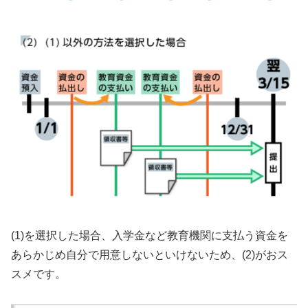
(1)を選択した場合、入学金など教育機関に支払う資金を
あらかじめ自分で用意しないといけないため、(2)がおス
スメです。