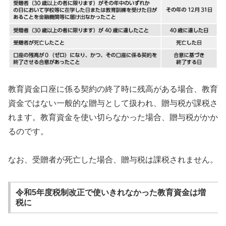
教育資金口座に係る契約の終了時に残高がある場合、教育
資金ではない一般的な贈与として扱われ、贈与税が課税さ
れます。教育資金を使い切らなかった場合、贈与税がかか
るのです。
なお、受贈者が死亡した場合、贈与税は課税されません。
令和5年度税制改正で使いきれなかった教育資金は増
税に