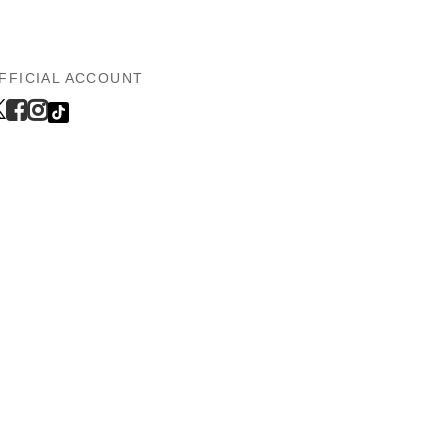
FFICIAL ACCOUNT