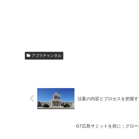
アゴラチャンネル
法案の内容とプロセスを把握す
G7広島サミットを前に：グロ