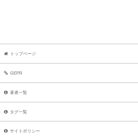
トップページ
GEPR
著者一覧
タグ一覧
サイトポリシー