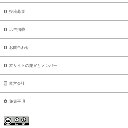
投稿募集
広告掲載
お問合わせ
本サイトの趣旨とメンバー
運営会社
免責事項