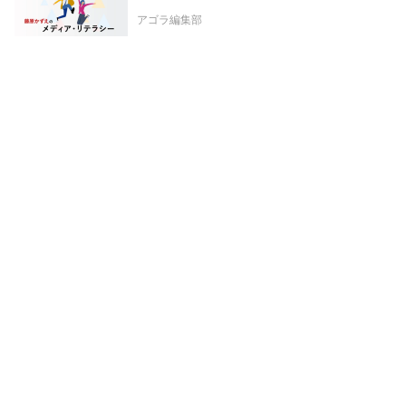
アゴラ編集部