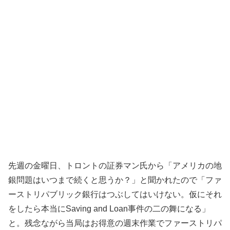
先週の金曜日、トロントの証券マン氏から「アメリカの地
銀問題はいつまで続くと思うか？」と聞かれたので「ファ
ーストリパブリック銀行はつぶしてはいけない。仮にそれ
をしたら本当にSaving and Loan事件の二の舞になる」
と。残念ながら当局はお得意の週末作業でファーストリパ