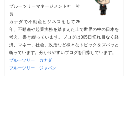
ブルーツリーマネージメント社 社
長
カナダで不動産ビジネスをして25
年、不動産や起業実務を踏まえた上で世界の中の日本を
考え、書き綴っています。ブログは365日切れ目なく経
済、マネー、社会、政治など様々なトピックをズバッと
斬っています。分かりやすいブログを目指しています。
ブルーツリー カナダ
ブルーツリー ジャパン