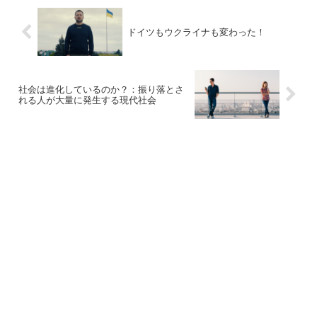
ドイツもウクライナも変わった！
社会は進化しているのか？：振り落とさ
れる人が大量に発生する現代社会