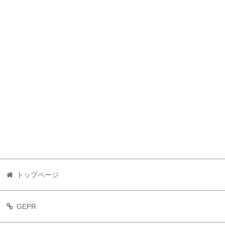
トップページ
GEPR