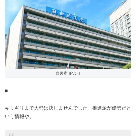
自民党HPより
■
ギリギリまで大勢は決しませんでした。推進派が優勢だと
いう情報や。