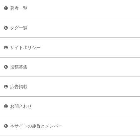
著者一覧
タグ一覧
サイトポリシー
投稿募集
広告掲載
お問合わせ
本サイトの趣旨とメンバー