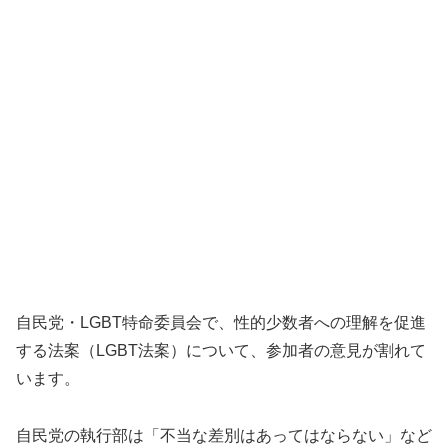
自民党・LGBT特命委員会で、性的少数者への理解を促進
する法案（LGBT法案）について、参加者の意見が割れて
います。
自民党の執行部は「不当な差別はあってはならない」など