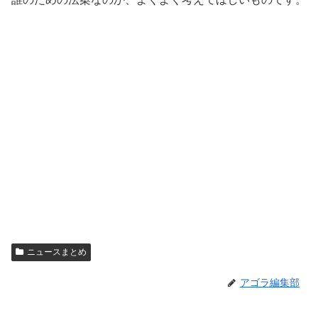
ニュースまとめ
アゴラ編集部