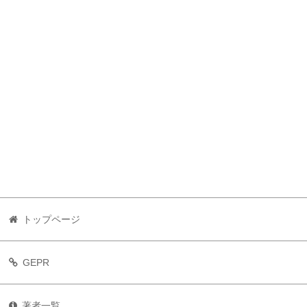
トップページ
GEPR
著者一覧