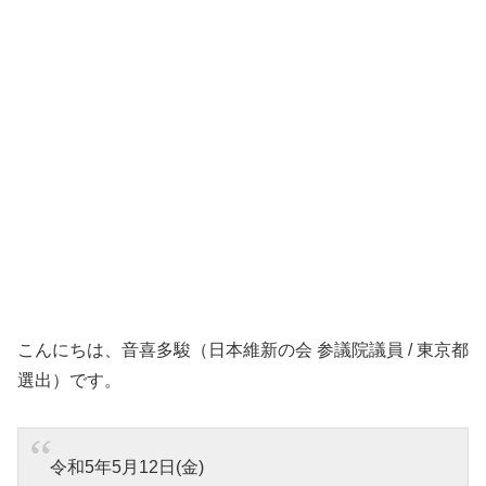
こんにちは、音喜多駿（日本維新の会 参議院議員 / 東京都
選出）です。
令和5年5月12日(金)