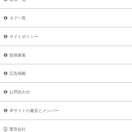
タグ一覧
サイトポリシー
投稿募集
広告掲載
お問合わせ
本サイトの趣旨とメンバー
運営会社