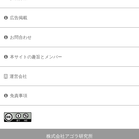
広告掲載
お問合わせ
本サイトの趣旨とメンバー
運営会社
免責事項
株式会社アゴラ研究所