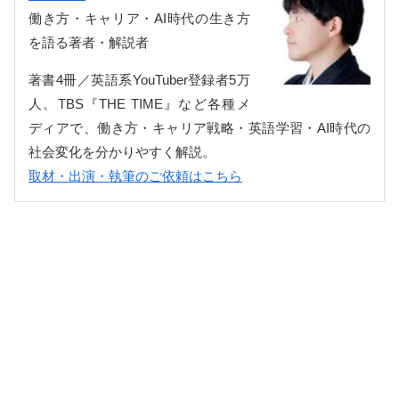
働き方・キャリア・AI時代の生き方
を語る著者・解説者
著書4冊／英語系YouTuber登録者5万
人。TBS『THE TIME』など各種メ
ディアで、働き方・キャリア戦略・英語学習・AI時代の
社会変化を分かりやすく解説。
取材・出演・執筆のご依頼はこちら