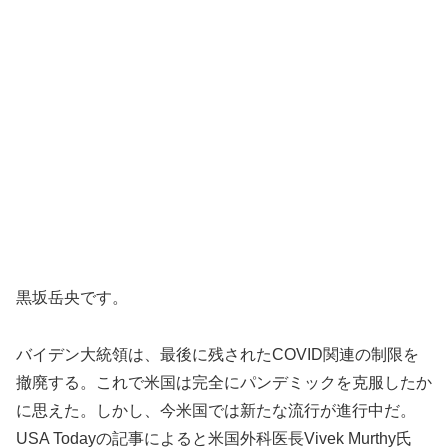
黒坂岳央です。
バイデン大統領は、最後に残されたCOVID関連の制限を
撤廃する。これで米国は完全にパンデミックを克服したか
に思えた。しかし、今米国では新たな流行が進行中だ。
USA Todayの記事によると米国外科医長Vivek Murthy氏