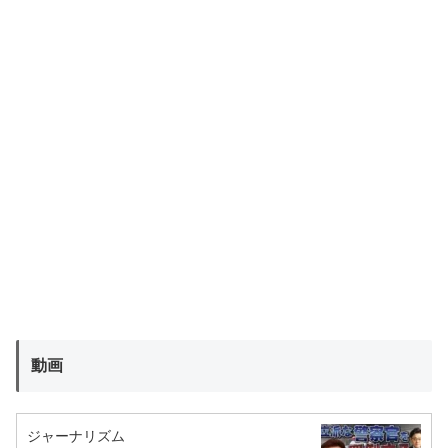
動画
ジャーナリズム