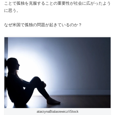
ことで孤独を克服することの重要性が社会に広がったよう
に思う。
なぜ米国で孤独の問題が起きているのか？
atarzynaBialasiewicz/iStock