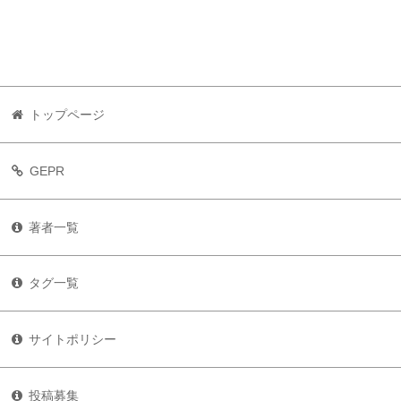
トップページ
GEPR
著者一覧
タグ一覧
サイトポリシー
投稿募集