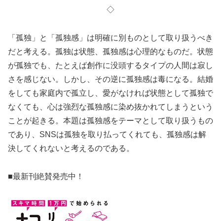
◇
「孤独」と「孤独感」は明確に別ものとして取り扱うべき
だと考える。孤独は状態、孤独感は心理的なものだ。状態
が孤独でも、たとえば創作に没頭するタイプの人間は寂し
さを感じない。しかし、その逆に孤独感は毒になる。結婚
をしても家庭内で孤立し、愛がなければ状態として孤独で
なくても、心は強烈な孤独感に染め抜かれてしまうという
ことが起きる。本題は孤独感をテーマとして取り扱うもの
であり、SNSは孤独を取り払ってくれても、孤独感は解
決してくれないと考えるのである。
■最新刊絶賛発売中！