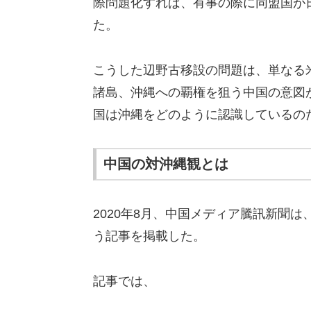
際問題化すれば、有事の際に同盟国が
た。
こうした辺野古移設の問題は、単なる
諸島、沖縄への覇権を狙う中国の意図
国は沖縄をどのように認識しているの
中国の対沖縄観とは
2020年8月、中国メディア騰訊新聞
う記事を掲載した。
記事では、