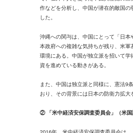
作などを分析し、中国が潜在的敵国の
した。
沖縄への関与は、中国にとって「日本
本政府への複雑な気持ちが残り、米軍
環境にある。中国が独立派を招いて学
資を進めている動きがある。
また、中国は独立派と同様に、憲法9
おり、その背景には日本の防衛力拡大
② 「米中経済安保調査委員会」（米国
2016年、米中経済安保調査委員会は