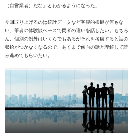
（自営業者）だな」とわかるようになった。
今回取り上げるのは統計データなど客観的根拠が何もな
い、筆者の体験談ベースで両者の違いを話したい。もちろ
ん、個別の例外はいくらでもあるがそれを考慮すると話の
収拾がつかなくなるので、あくまで傾向の話と理解して読
み進めてもらいたい。