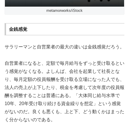
metamorworks/iStock
金銭感覚
サラリーマンと自営業者の最大の違いは金銭感覚だろう。
自営業者になると、定額で毎月給与をずっと受け取るとい
う感覚がなくなる。よしんば、会社を起業して社長とな
り、毎月定額の役員報酬を受け取る立場になった人でも、
法人の売上が上下したり、税金を考慮して次年度の役員報
酬を調整することは普通にある。「大体同じ給与水準で
10年、20年受け取り続ける資金繰りを想定」という感覚
がないのだ。良くも悪くも、上と下、どう動くかはまった
く分からないのである。