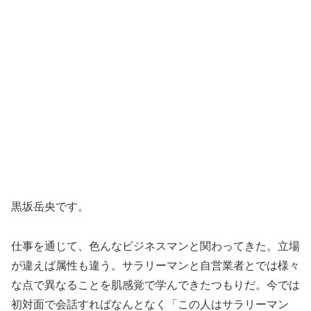
黒坂岳央です。
仕事を通じて、色んなビジネスマンと関わってきた。立場
が違えば属性も違う。サラリーマンと自営業者とでは様々
な点で異なることを肌感覚で学んできたつもりだ。今では
初対面で会話すればなんとなく「この人はサラリーマン