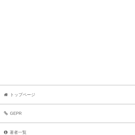
トップページ
GEPR
著者一覧