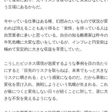
う立場にあるからだ。
今やっている仕事はある種、幻想みたいなもので状況が変
われば消えることもあり得ると「覚悟」を持っている人は
自営業者に多いと思っている。自分の知る酪農家は昨今の
牛乳危機に大変な思いをしているが、インフレと円安前は
極めて安定的に大きな収益を享受していた。
こうしたビジネス環境が急変するような事例を目の当たり
にすると「目先のリスクを取らねば、未来でもっと大きな
リスクに晒される」という感覚になるのだ。だから果敢に
変化を受け入れ、挑戦しようという気概が生まれる。これ
が板につくと変化しない日々が続くことに対して、逆に大
きな不安を覚えるようになる。