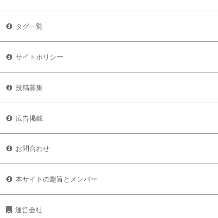
タグ一覧
サイトポリシー
投稿募集
広告掲載
お問合わせ
本サイトの趣旨とメンバー
運営会社