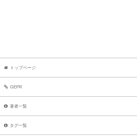
トップページ
GEPR
著者一覧
タグ一覧