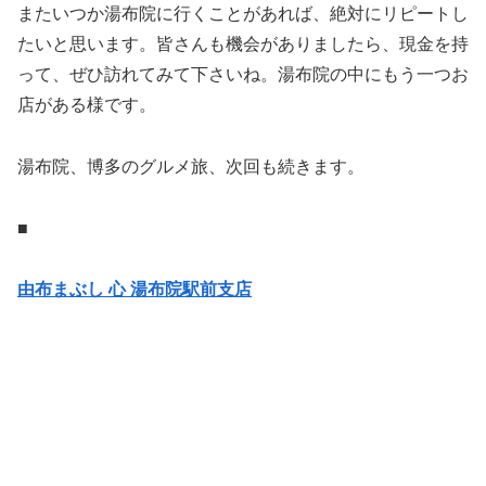
またいつか湯布院に行くことがあれば、絶対にリピートし
たいと思います。皆さんも機会がありましたら、現金を持
って、ぜひ訪れてみて下さいね。湯布院の中にもう一つお
店がある様です。
湯布院、博多のグルメ旅、次回も続きます。
■
由布まぶし 心 湯布院駅前支店