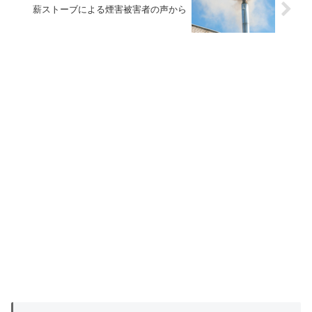
薪ストーブによる煙害被害者の声から