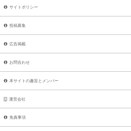
サイトポリシー
投稿募集
広告掲載
お問合わせ
本サイトの趣旨とメンバー
運営会社
免責事項