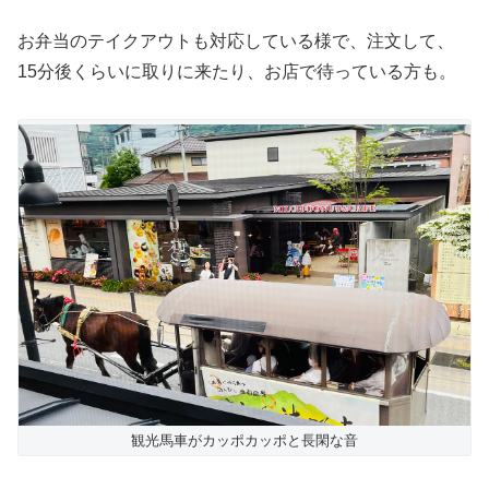
お弁当のテイクアウトも対応している様で、注文して、
15分後くらいに取りに来たり、お店で待っている方も。
観光馬車がカッポカッポと長閑な音