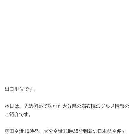
出口里佐です。
本日は、先週初めて訪れた大分県の湯布院のグルメ情報の
ご紹介です。
羽田空港10時発、大分空港11時35分到着の日本航空便で