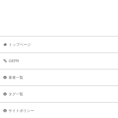
トップページ
GEPR
著者一覧
タグ一覧
サイトポリシー