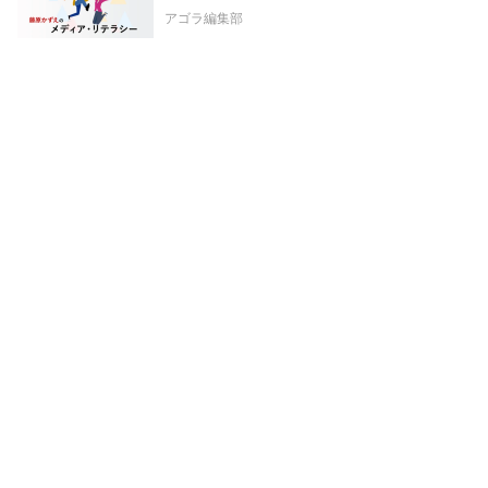
アゴラ編集部