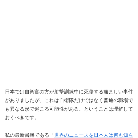
日本では自衛官の方が射撃訓練中に死傷する痛ましい事件
がありましたが、これは自衛隊だけではなく普通の職場で
も異なる形で起こる可能性がある、ということは理解して
おくべきです。
私の最新書籍である「
世界のニュースを日本人は何も知ら