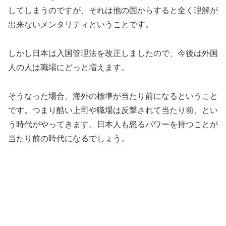
してしまうのですが、それは他の国からすると全く理解が
出来ないメンタリティということです。
しかし日本は入国管理法を改正しましたので、今後は外国
人の人は職場にどっと増えます。
そうなった場合、海外の標準が当たり前になるということ
です。つまり酷い上司や職場は反撃されて当たり前、とい
う時代がやってきます。日本人も怒るパワーを持つことが
当たり前の時代になるでしょう。