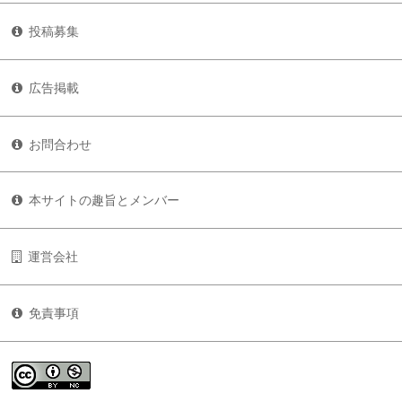
投稿募集
広告掲載
お問合わせ
本サイトの趣旨とメンバー
運営会社
免責事項