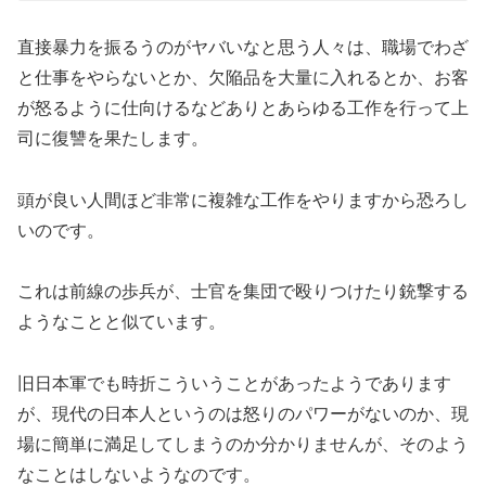
直接暴力を振るうのがヤバいなと思う人々は、職場でわざ
と仕事をやらないとか、欠陥品を大量に入れるとか、お客
が怒るように仕向けるなどありとあらゆる工作を行って上
司に復讐を果たします。
頭が良い人間ほど非常に複雑な工作をやりますから恐ろし
いのです。
これは前線の歩兵が、士官を集団で殴りつけたり銃撃する
ようなことと似ています。
旧日本軍でも時折こういうことがあったようであります
が、現代の日本人というのは怒りのパワーがないのか、現
場に簡単に満足してしまうのか分かりませんが、そのよう
なことはしないようなのです。