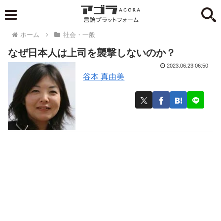
ホーム
社会・一般
なぜ日本人は上司を襲撃しないのか？
2023.06.23 06:50
谷本 真由美