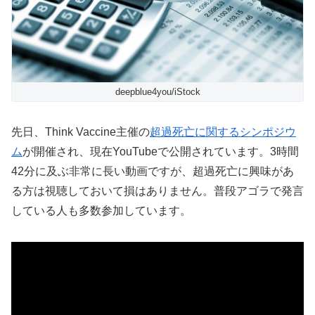
deepblue4you/iStock
先日、Think Vaccine主催の
超過死亡に関するシンポジウ
ム
が開催され、現在YouTubeで公開されています。3時間
42分に及ぶ非常に長い動画ですが、超過死亡に興味があ
る方は視聴しておいて損はありません。普段アゴラで発言
している人も多数参加しています。