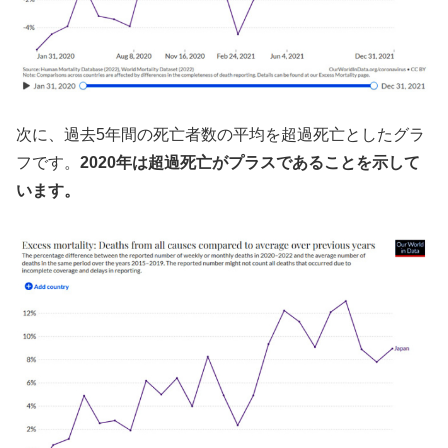
次に、過去5年間の死亡者数の平均を超過死亡としたグラ
フです。
2020年は超過死亡がプラスであることを示して
います。