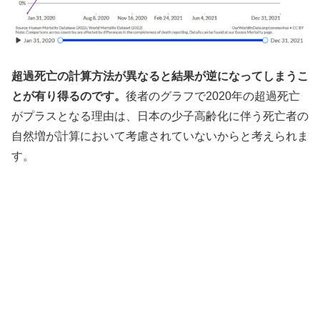
超過死亡の計算方法が異なると結果が逆になってしまうこ
とが有り得るのです。
後者のグラフで2020年の超過死亡
がプラスとなる理由は、日本の少子高齢化に伴う死亡者の
自然増が計算において考慮されていないからと考えられま
す。