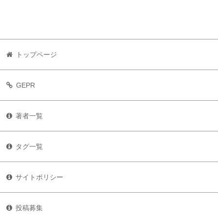
トップページ
GEPR
著者一覧
タグ一覧
サイトポリシー
投稿募集