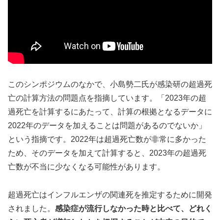
このシンポジウムのなかで、小島勢二氏が感染研の超過死
亡の計算方法の問題点を指摘しています。「2023年の超
過死亡を計算するにあたって、計算の根拠となるデータに
2022年のデータを加えることは問題があるのでないか」
という指摘です。2022年は超過死亡数が非常に多かった
ため、そのデータを加えて計算すると、2023年の超過死
亡数が不当に少なくなる可能性があります。
超過死亡はインフルエンザの関連死を推定するために開発
されました。
感染症が流行しなかった時と比べて、どれく