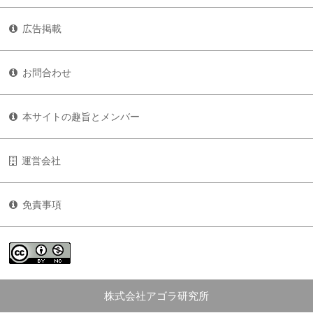
広告掲載
お問合わせ
本サイトの趣旨とメンバー
運営会社
免責事項
株式会社アゴラ研究所