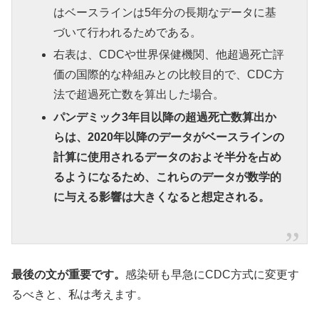
はベースラインは5年分の長期なデータに基
づいて行われるためである。
右表は、CDCや世界保健機関、他超過死亡評
価の国際的な枠組みとの比較目的で、CDC方
法で超過死亡数を算出した場合。
パンデミック3年目以降の超過死亡数算出か
らは、2020年以降のデータがベースラインの
計算に使用されるデータのおよそ半分を占め
るようになるため、これらのデータが数学的
に与える影響は大きくなると想定される。
最後の文が重要です。
感染研も早急にCDC方式に変更す
るべきと、私は考えます。