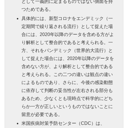
として一義的に定まるものではない側面を持
つためである。
具体的には、新型コロナをエンデミック（一
定期間で繰り返される流行）として捉えた場
合には、2020年以降のデータを含める方がよ
り解析として整合的であると考えられる。一
方、それをパンデミック（世界的大流行）と
して捉えた場合には、2020年以降のデータを
含めない方が、より解析として整合的である
と考えられる。この二つの違いは観点の違い
によるものであり、さらに、今後の感染動態
に依存して判断の妥当性が左右される部分も
あるため、少なくとも現時点で科学的にどち
らか一方が正しいというものではないことに
留意が必要である。
米国疾病対策予防センター（CDC）は、