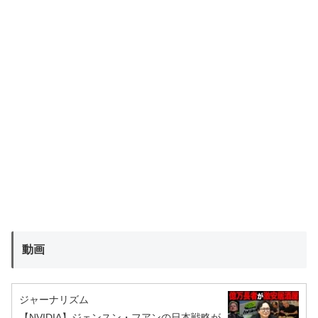
動画
ジャーナリズム
【NVIDIA】ジェンスン・フアンの日本戦略が