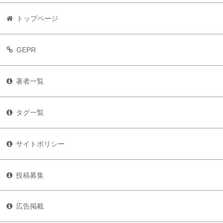
トップページ
GEPR
著者一覧
タグ一覧
サイトポリシー
投稿募集
広告掲載