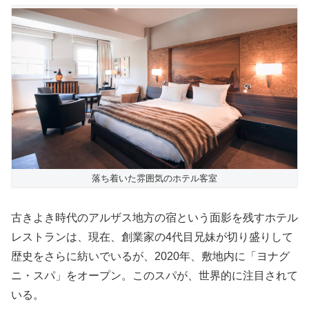
落ち着いた雰囲気のホテル客室
古きよき時代のアルザス地方の宿という面影を残すホテル
レストランは、現在、創業家の4代目兄妹が切り盛りして
歴史をさらに紡いでいるが、2020年、敷地内に「ヨナグ
ニ・スパ」をオープン。このスパが、世界的に注目されて
いる。