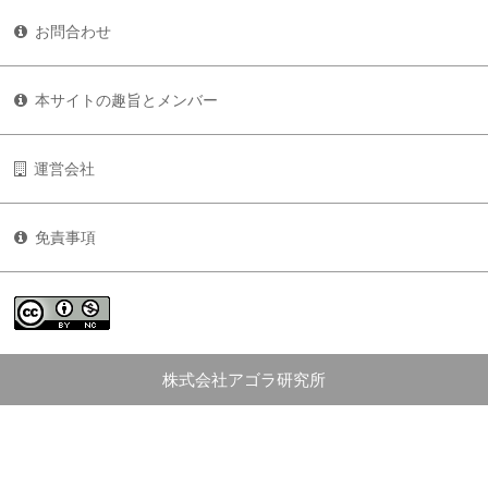
お問合わせ
本サイトの趣旨とメンバー
運営会社
免責事項
株式会社アゴラ研究所