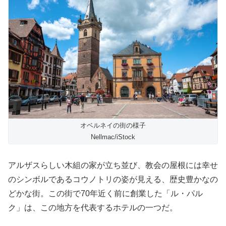
オベルネイの街の様子
Nellmac/iStock
アルザスらしい木組の家が立ち並び、教会の屋根には幸せ
のシンボルであるコウノトリの姿が見える、歴史豊かなの
どかな街。この街で70年近く前に創業した「ル・パル
ク」は、この地方を代表するホテルの一つだ。