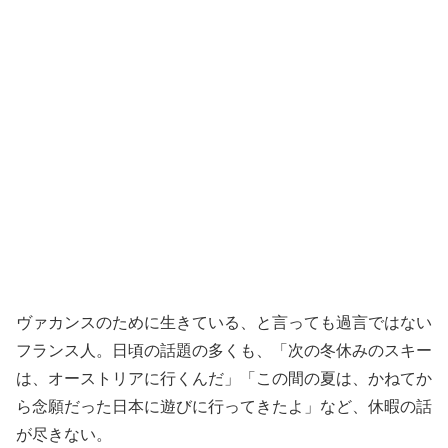
ヴァカンスのために生きている、と言っても過言ではない
フランス人。日頃の話題の多くも、「次の冬休みのスキー
は、オーストリアに行くんだ」「この間の夏は、かねてか
ら念願だった日本に遊びに行ってきたよ」など、休暇の話
が尽きない。