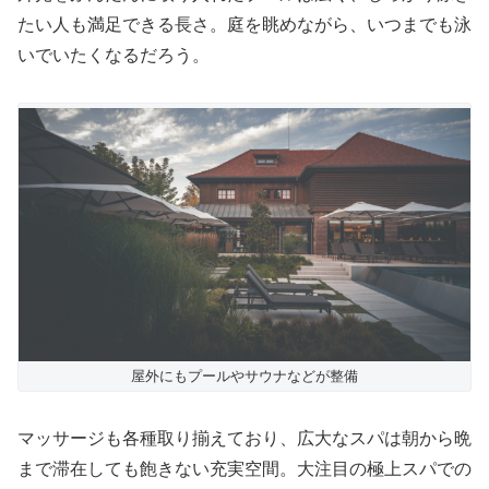
たい人も満足できる長さ。庭を眺めながら、いつまでも泳
いでいたくなるだろう。
屋外にもプールやサウナなどが整備
マッサージも各種取り揃えており、広大なスパは朝から晩
まで滞在しても飽きない充実空間。大注目の極上スパでの