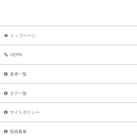
トップページ
GEPR
著者一覧
タグ一覧
サイトポリシー
投稿募集