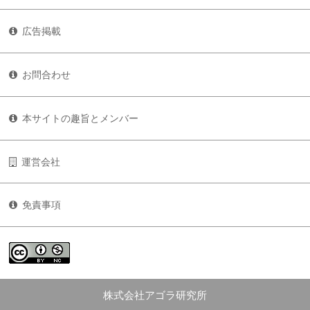
広告掲載
お問合わせ
本サイトの趣旨とメンバー
運営会社
免責事項
株式会社アゴラ研究所