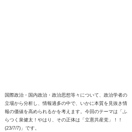
国際政治・国内政治・政治思想等々について、政治学者の
立場から分析し、情報過多の中で、いかに本質を見抜き情
報の価値を高められるかを考えます。今回のテーマは「ふ
らつく泉健太！やはり、その正体は「立憲共産党」！！
(23/7/7)」です。