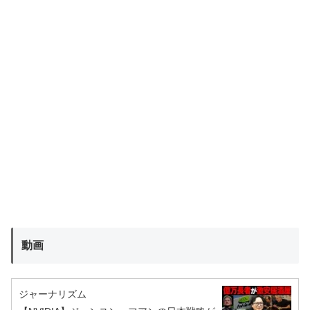
動画
ジャーナリズム