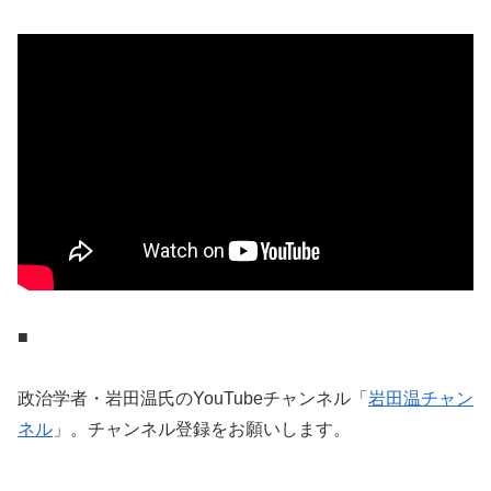
■
政治学者・岩田温氏のYouTubeチャンネル「
岩田温チャン
ネル
」。チャンネル登録をお願いします。