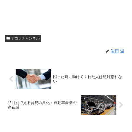
アゴラチャンネル
岩田 温
困った時に助けてくれた人は絶対忘れな
い
品目別で見る貿易の変化：自動車産業の
存在感