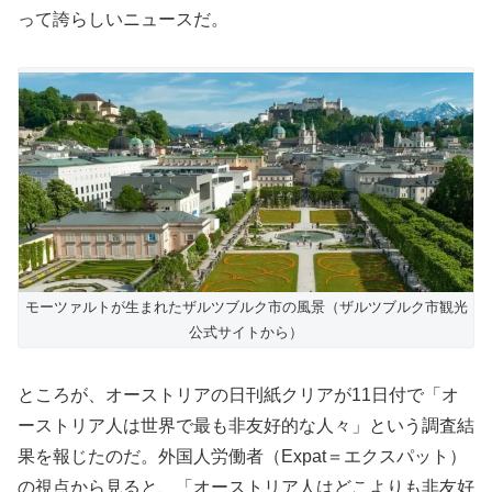
って誇らしいニュースだ。
モーツァルトが生まれたザルツブルク市の風景（ザルツブルク市観光
公式サイトから）
ところが、オーストリアの日刊紙クリアが11日付で「オ
ーストリア人は世界で最も非友好的な人々」という調査結
果を報じたのだ。外国人労働者（Expat＝エクスパット）
の視点から見ると、「オーストリア人はどこよりも非友好