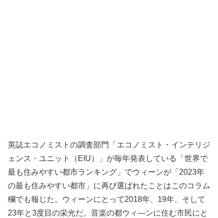
英誌エコノミストの調査部門「エコノミスト・インテリジ
ェンス・ユニット（EIU）」が毎年発表している「世界で
最も住みやすい都市ランキング」でウィーンが「2023年
の最も住みやすい都市」に再び選ばれたことはこのコラム
欄でも報じた。ウィーンにとって2018年、19年、そして
23年と3度目の栄光だ。音楽の都ウィ―ンに住む市民にと