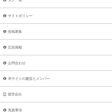
タグ一覧
サイトポリシー
投稿募集
広告掲載
お問合わせ
本サイトの趣旨とメンバー
運営会社
免責事項