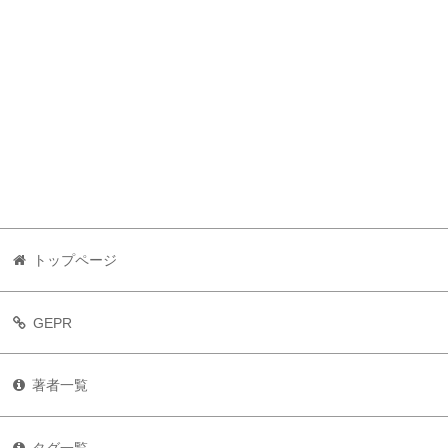
トップページ
GEPR
著者一覧