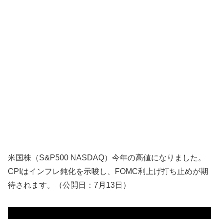
米国株（S&P500 NASDAQ）今年の高値になりました。
CPIはインフレ鈍化を示唆し、FOMC利上げ打ち止めが期
待されます。（公開日：7月13日）