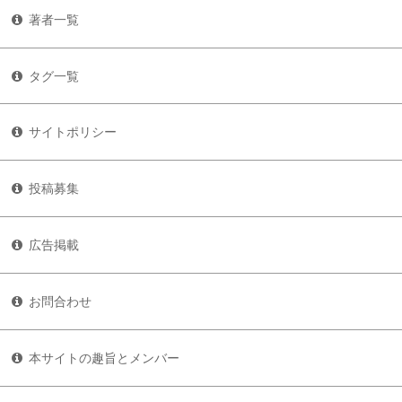
著者一覧
タグ一覧
サイトポリシー
投稿募集
広告掲載
お問合わせ
本サイトの趣旨とメンバー