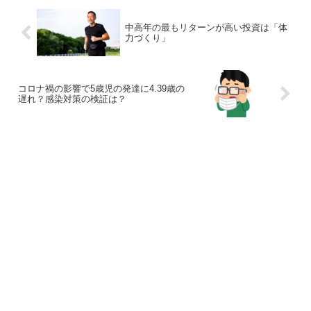
中高年の最もリターンが高い投資は「体
力づくり」
コロナ禍の影響で5歳児の発達に4.39歳の
遅れ？感染対策の検証は？