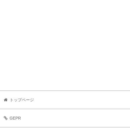
トップページ
GEPR