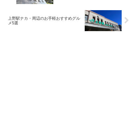
上野駅ナカ・周辺のお手軽おすすめグル
メ5選