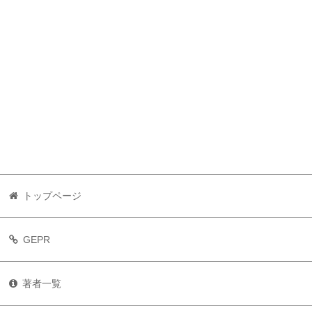
トップページ
GEPR
著者一覧