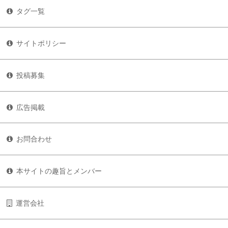
タグ一覧
サイトポリシー
投稿募集
広告掲載
お問合わせ
本サイトの趣旨とメンバー
運営会社