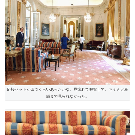
応接セットが四つくらいあったかな。見惚れて興奮して、ちゃんと細
部まで見られなかった。