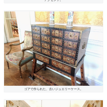
ゴアで作られた、古いジュエリーケース。