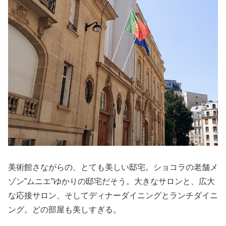
美術館さながらの、とても美しい邸宅。ショコラの老舗メ
ゾン”ムニエ”ゆかりの邸宅だそう。大きなサロンと、広大
な応接サロン、そしてディナーダイニングとランチダイニ
ング。どの部屋も美しすぎる。