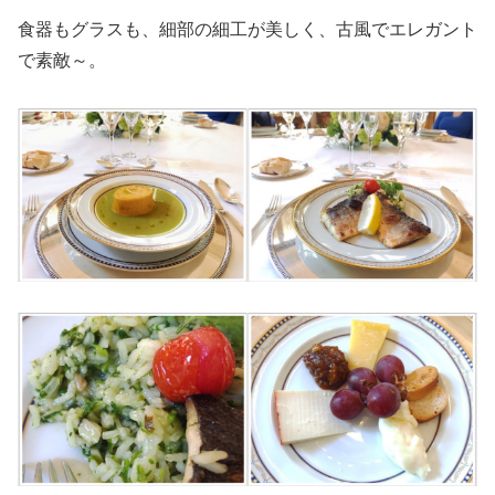
食器もグラスも、細部の細工が美しく、古風でエレガント
で素敵～。