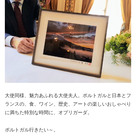
大使同様、魅力あふれる大使夫人。ポルトガルと日本とフ
ランスの、食、ワイン、歴史、アートの楽しいおしゃべり
に満ちた特別な時間に、オブリガーダ。
ポルトガル行きたい～。