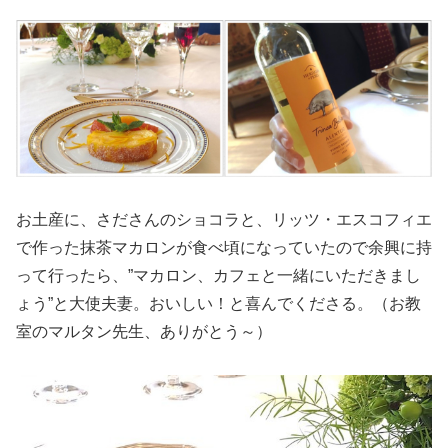
お土産に、さださんのショコラと、リッツ・エスコフィエ
で作った抹茶マカロンが食べ頃になっていたので余興に持
って行ったら、”マカロン、カフェと一緒にいただきまし
ょう”と大使夫妻。おいしい！と喜んでくださる。（お教
室のマルタン先生、ありがとう～）