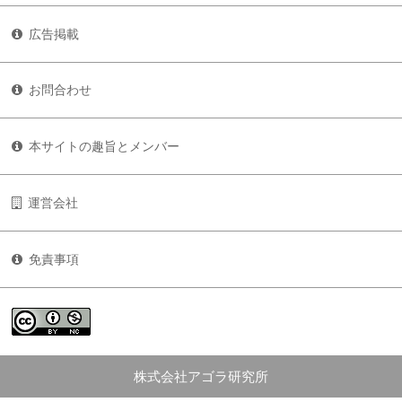
広告掲載
お問合わせ
本サイトの趣旨とメンバー
運営会社
免責事項
株式会社アゴラ研究所