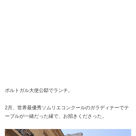
ポルトガル大使公邸でランチ。
2月、世界最優秀ソムリエコンクールのガラディナーでテ
ーブルが一緒だった縁で、お招きくださった。