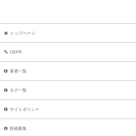
トップページ
GEPR
著者一覧
タグ一覧
サイトポリシー
投稿募集