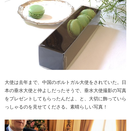
大使は去年まで、中国のポルトガル大使をされていた。日
本の垂水大使と仲よしだったそうで、垂水大使撮影の写真
をプレゼントしてもらったんだよ、と、大切に飾っていら
っしゃるのを見せてくださる。素晴らしい写真！