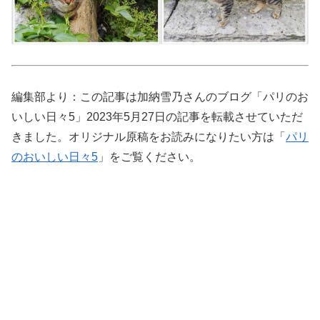
編集部より：この記事は加納雪乃さんのブログ「パリのお
いしい日々5」2023年5月27日の記事を転載させていただ
きました。オリジナル原稿をお読みになりたい方は「
パリ
のおいしい日々5
」をご覧ください。