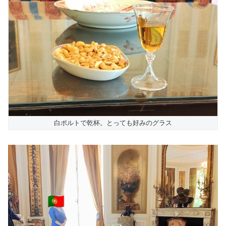
白ポルトで乾杯。とっても好みのグラス