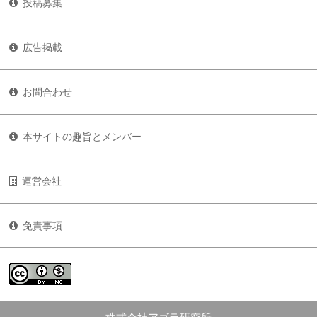
投稿募集
広告掲載
お問合わせ
本サイトの趣旨とメンバー
運営会社
免責事項