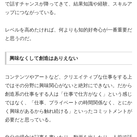
で話すチャンスが降ってきて、結果知識や経験、スキルア
ップにつながっている。
レベルを高めたければ、何よりも知的好奇心が一番重要だ
と思うのだ。
興味なくして創造はありえない
コンテンツやアートなど、クリエイティブな仕事をする上
ではその分野に興味関心がないと絶対にできない。だから
創造系の仕事をする人は「仕事で仕方がなく」という感じ
ではなく、「仕事、プライベートの時間関係なく、とにか
く興味があるから触れ続ける」といったコミットメントが
必要だと思っている。