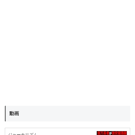
動画
ジャーナリズム