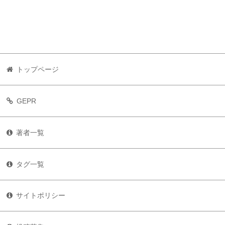
トップページ
GEPR
著者一覧
タグ一覧
サイトポリシー