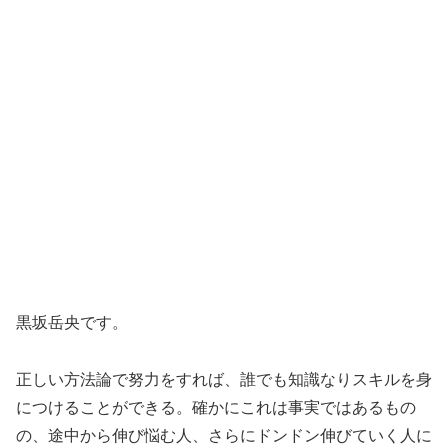
黒坂岳央です。
正しい方法論で努力をすれば、誰でも知識なりスキルを身
につけることができる。確かにこれは事実ではあるもの
の、途中から伸び悩む人、さらにドンドン伸びていく人に