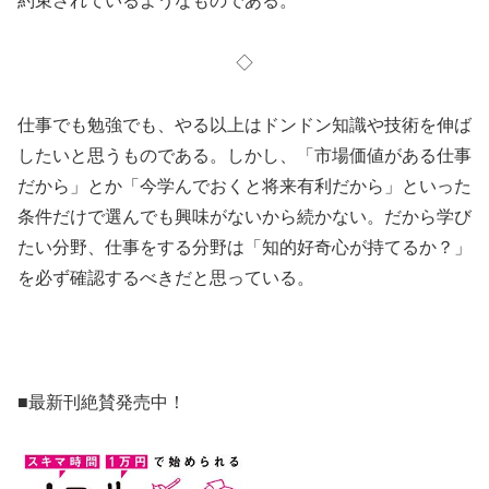
約束されているようなものである。
◇
仕事でも勉強でも、やる以上はドンドン知識や技術を伸ば
したいと思うものである。しかし、「市場価値がある仕事
だから」とか「今学んでおくと将来有利だから」といった
条件だけで選んでも興味がないから続かない。だから学び
たい分野、仕事をする分野は「知的好奇心が持てるか？」
を必ず確認するべきだと思っている。
■最新刊絶賛発売中！