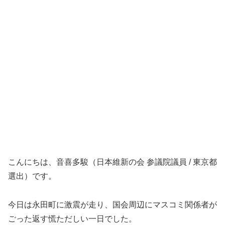
こんにちは、音喜多駿（日本維新の会 参議院議員 / 東京都
選出）です。
今日は永田町に激震が走り、国会周辺にマスコミ関係者が
ごった返す慌ただしい一日でした。