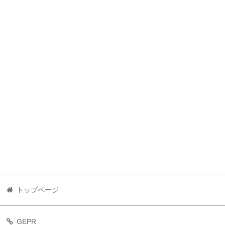
トップページ
GEPR