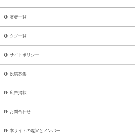
著者一覧
タグ一覧
サイトポリシー
投稿募集
広告掲載
お問合わせ
本サイトの趣旨とメンバー