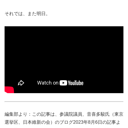
それでは、また明日。
編集部より：この記事は、参議院議員、音喜多駿氏（東京
選挙区、日本維新の会）のブログ2023年8月6日の記事よ