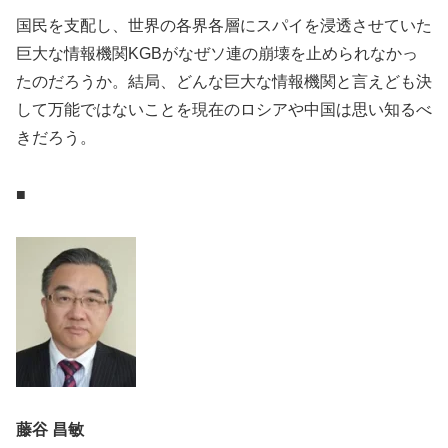
国民を支配し、世界の各界各層にスパイを浸透させていた
巨大な情報機関KGBがなぜソ連の崩壊を止められなかっ
たのだろうか。結局、どんな巨大な情報機関と言えども決
して万能ではないことを現在のロシアや中国は思い知るべ
きだろう。
■
藤谷 昌敏