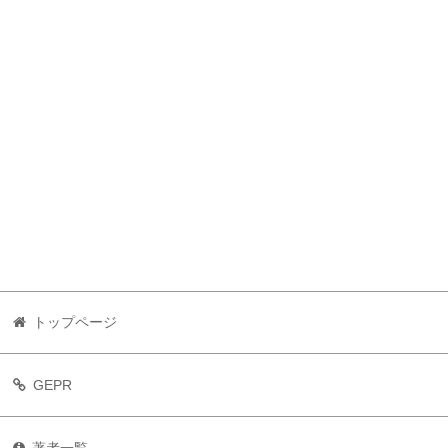
トップページ
GEPR