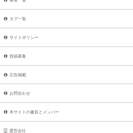
著者一覧
タグ一覧
サイトポリシー
投稿募集
広告掲載
お問合わせ
本サイトの趣旨とメンバー
運営会社