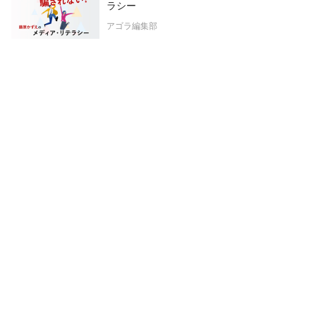
ラシー
アゴラ編集部