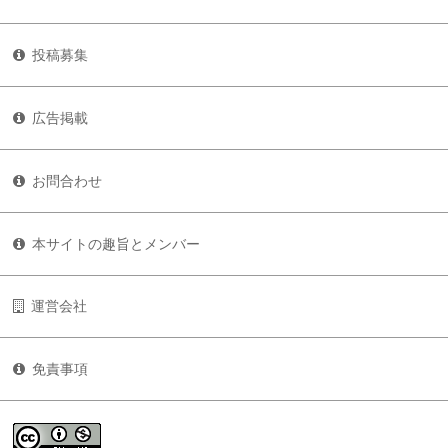
投稿募集
広告掲載
お問合わせ
本サイトの趣旨とメンバー
運営会社
免責事項