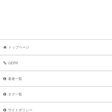
トップページ
GEPR
著者一覧
タグ一覧
サイトポリシー