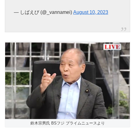
— しばえび (@_vannamei)
August 10, 2023
鈴木宗男氏 BSフジ プライムニュースより