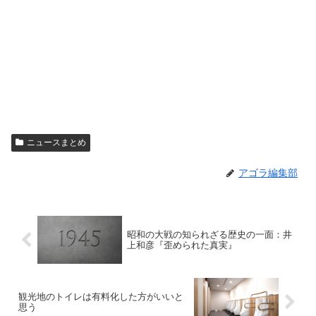
ニュースまとめ
アゴラ編集部
昭和の大戦の知られざる歴史の一面：井
上和彦『歪められた真実』
観光地のトイレは有料化した方がいいと
思う