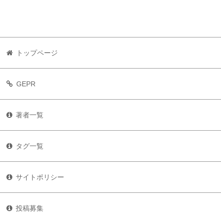
トップページ
GEPR
著者一覧
タグ一覧
サイトポリシー
投稿募集