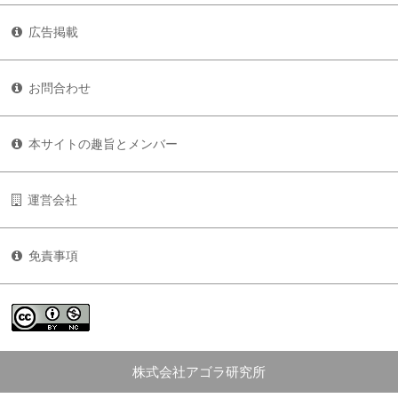
広告掲載
お問合わせ
本サイトの趣旨とメンバー
運営会社
免責事項
株式会社アゴラ研究所