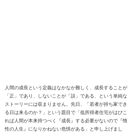
人間の成長という定義はなかなか難しく、成長することが
「正」であり、しないことが「誤」である、という単純な
ストーリーには収まりません。先日、「若者が持ち家でき
る日は来るのか？」という題目で「低所得者住宅がはびこ
れば人間が本来持つべく『成長』する必要がないので『惰
性の人生』になりかねない危惧がある」と申し上げまし