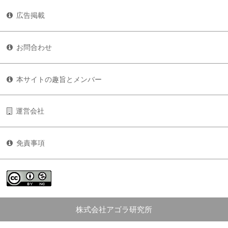
広告掲載
お問合わせ
本サイトの趣旨とメンバー
運営会社
免責事項
株式会社アゴラ研究所