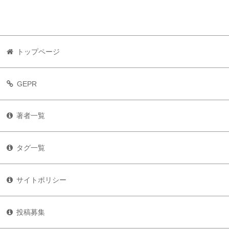
トップページ
GEPR
著者一覧
タグ一覧
サイトポリシー
投稿募集