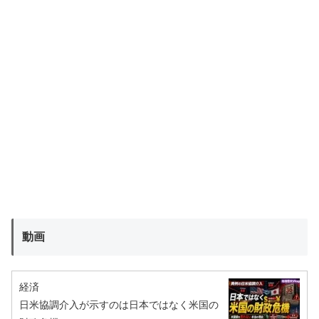
動画
経済
日米協調介入が示すのは日本ではなく米国の