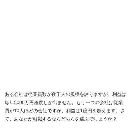
ある会社は従業員数が数千人の規模を誇りますが、利益は
毎年5000万円程度しか出ません。もう一つの会社は従業
員が10人ほどの会社ですが、利益は1億円を超えます。さ
て、あなたが就職するならどちらを選ぶでしょうか？