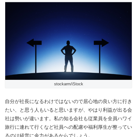
stockarm/iStock
自分が社長になるわけではないので居心地の良い方に行き
たい、と思う人もいると思いますが、やはり利益が出る会
社は勢いが違います。私の知る会社も従業員を全員ハワイ
旅行に連れて行くなど社員への配慮や福利厚生が整ってい
るのは経営に余力があるからでしょう。