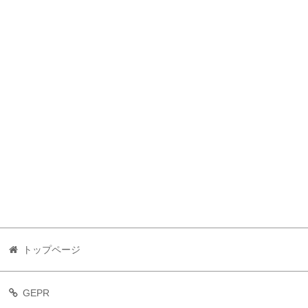
トップページ
GEPR