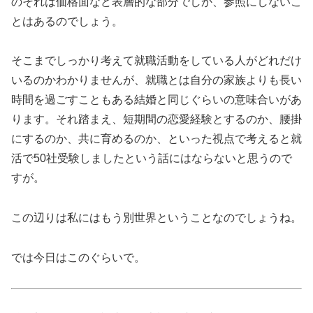
のそれは価格面など表層的な部分でしか、参照にしないこ
とはあるのでしょう。
そこまでしっかり考えて就職活動をしている人がどれだけ
いるのかわかりませんが、就職とは自分の家族よりも長い
時間を過ごすこともある結婚と同じぐらいの意味合いがあ
ります。それ踏まえ、短期間の恋愛経験とするのか、腰掛
にするのか、共に育めるのか、といった視点で考えると就
活で50社受験しましたという話にはならないと思うので
すが。
この辺りは私にはもう別世界ということなのでしょうね。
では今日はこのぐらいで。