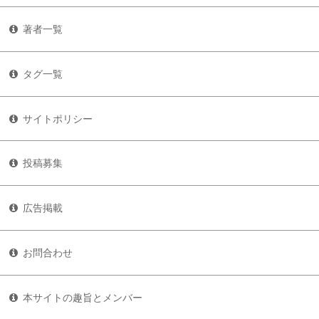
著者一覧
タグ一覧
サイトポリシー
投稿募集
広告掲載
お問合わせ
本サイトの趣旨とメンバー