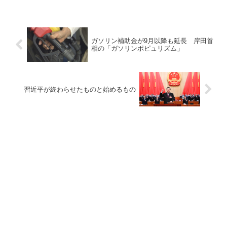
ガソリン補助金が9月以降も延長 岸田首
相の「ガソリンポピュリズム」
習近平が終わらせたものと始めるもの