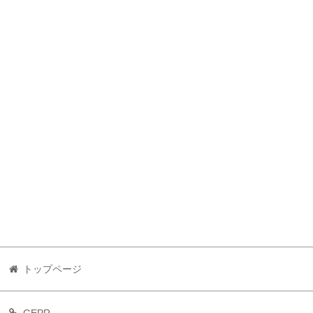
トップページ
GEPR