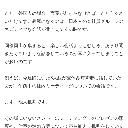
ただ、外国人の場合、言葉がわからなければ、ただうるさ
いだけです。憂鬱になるのは、日本人の会社員グループの
ネガティブな会話が聞こえてくる時です。
同僚同士が集まると、楽しい会話よりもむしろ、あまり聞
きたくないような話をしているのが耳に入ってしまうこと
が多いのです。
例えば、今週隣にいた3人組が昼休み時間帯に話していた
のが、午前中の社内ミーティングについての会話です。
まず、他人批判です。
その場にいないメンバーのミーティングでのプレゼンの態
度や、仕事の進め方等について声を揃えて批判をしていま