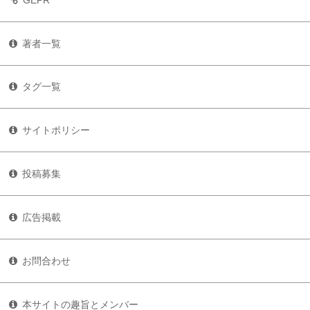
著者一覧
タグ一覧
サイトポリシー
投稿募集
広告掲載
お問合わせ
本サイトの趣旨とメンバー