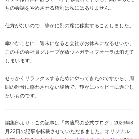
ちの会話をやめさせる権利は私にはありません。
仕方がないので、静かに別の席に移動することしました。
幸いなことに、週末になると会社がお休みになるせいか、
この手の会社員グループが放つネガティブオーラは消えて
しまいます。
せっかくリラックスするためにやってきたのですから、周
囲の雑音に惑わされない場所で、静かにハッピーに過ごし
たいものです。
編集部より：この記事は「内藤忍の公式ブログ」2023年8
月22日の記事を転載させていただきました。オリジナル