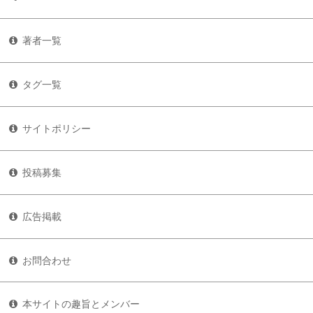
著者一覧
タグ一覧
サイトポリシー
投稿募集
広告掲載
お問合わせ
本サイトの趣旨とメンバー