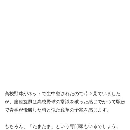
高校野球がネットで生中継されたので時々見ていました
が、慶應旋風は高校野球の常識を破った感じでかつて駅伝
で青学が優勝した時と似た変革の予兆を感じます。
もちろん、「たまたま」という専門家もいるでしょう。