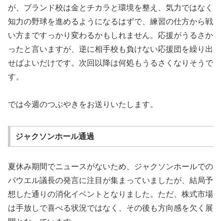
が、ブランド校は金とチカラと環境を整え、気力ではなく
知力の野球を進めるようになるはずで、練習の仕方から戦
い方まですっかり変わるかもしれません。応援がうるさか
ったと言いますが、逆に相手校も負けない応援団を繰り出
せばよいだけです。次回以降は何処もうるさくなりそうで
す。
では今週のつぶやきをお送りいたします。
ジャクソンホール通過
夏休み期間でニュースがないため、ジャクソンホールでの
パウエル議長の発言に注目が集まっていましたが、結局予
想した通りの消化イベントとなりました。ただ、株式市場
は手放しで喜べる状況ではなく、その後も方向感を欠く展