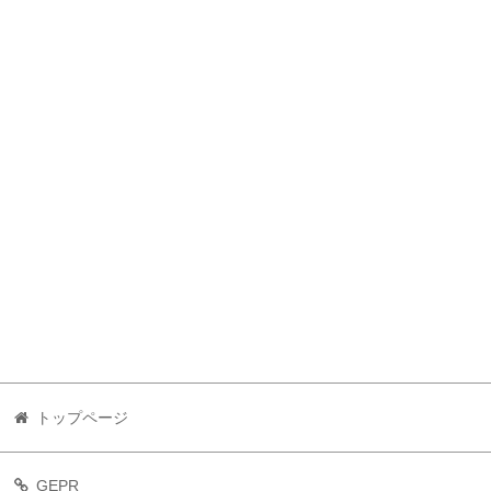
トップページ
GEPR