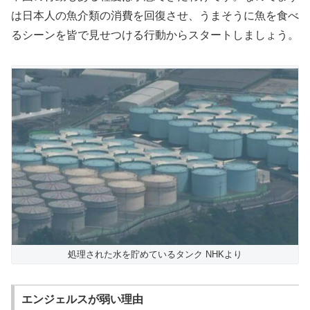
は日本人の魚介類の消費を回復させ、うまそうに魚を食べ
るシーンを皆で見せつける行動からスタートしましょう。
処理された水を貯めているタンク NHKより
エンジェルスが弱い理由