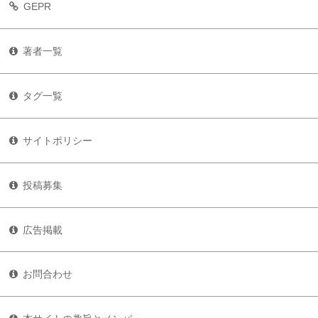
GEPR
著者一覧
タグ一覧
サイトポリシー
投稿募集
広告掲載
お問合わせ