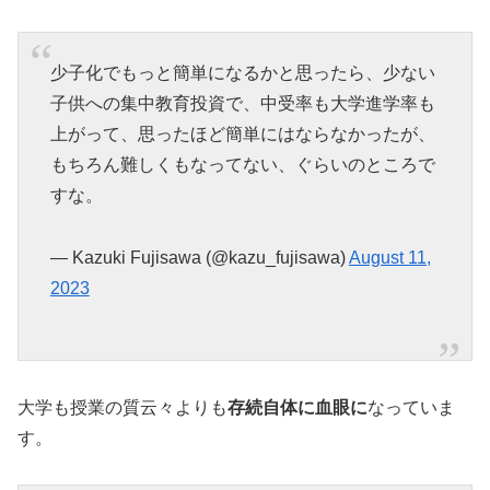
少子化でもっと簡単になるかと思ったら、少ない
子供への集中教育投資で、中受率も大学進学率も
上がって、思ったほど簡単にはならなかったが、
もちろん難しくもなってない、ぐらいのところで
すな。
— Kazuki Fujisawa (@kazu_fujisawa)
August 11,
2023
大学も授業の質云々よりも
存続自体に血眼に
なっていま
す。