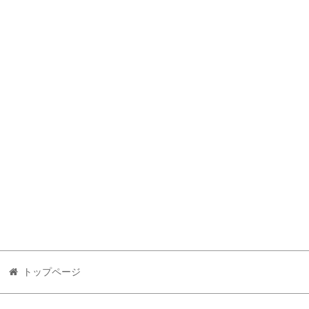
トップページ