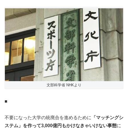
文部科学省 NHKより
■
不要になった大学の統廃合を進めるために
「マッチングシ
ステム」を作って3,000億円もかけなきゃいけない事態
に