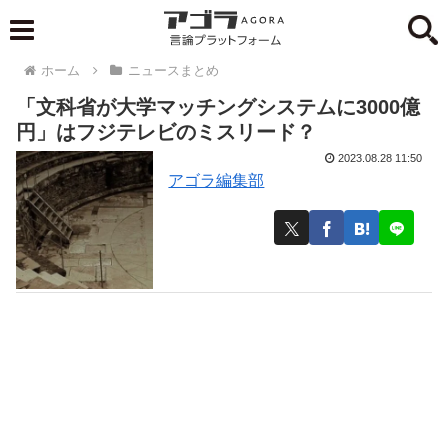
ホーム
ニュースまとめ
「文科省が大学マッチングシステムに3000億
円」はフジテレビのミスリード？
2023.08.28 11:50
アゴラ編集部