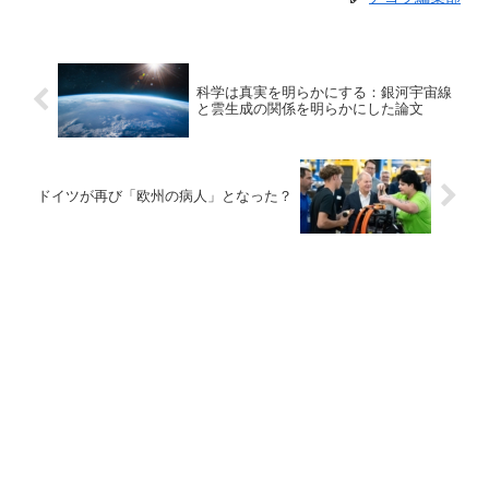
科学は真実を明らかにする：銀河宇宙線
と雲生成の関係を明らかにした論文
ドイツが再び「欧州の病人」となった？