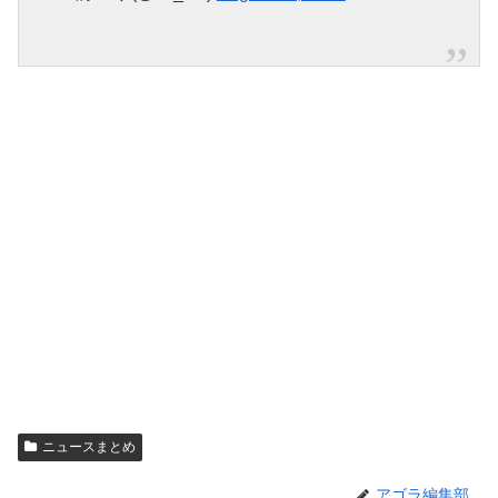
ニュースまとめ
アゴラ編集部