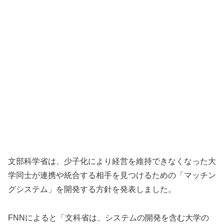
文部科学省は、少子化により経営を維持できなくなった大
学同士が連携や統合する相手を見つけるための「マッチン
グシステム」を開発する方針を発表しました。
FNNによると「文科省は、システムの開発を含む大学の