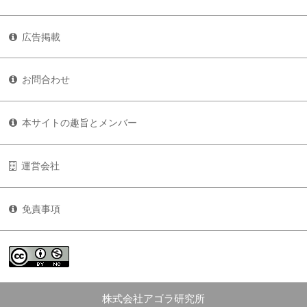
広告掲載
お問合わせ
本サイトの趣旨とメンバー
運営会社
免責事項
株式会社アゴラ研究所