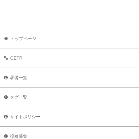
トップページ
GEPR
著者一覧
タグ一覧
サイトポリシー
投稿募集