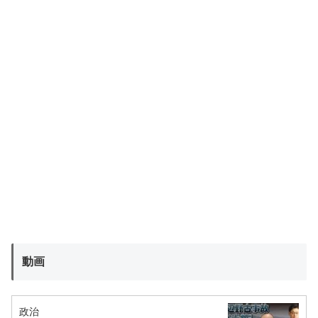
動画
政治