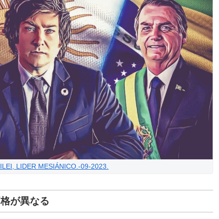
LEI, LIDER MESIÁNICO.-09-2023.
価格が異なる