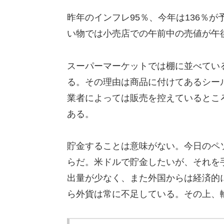
昨年のインフレ95％、今年は136％
い物では小売店での午前中の売値が午
スーパーマーケットでは棚に並べてい
る。その理由は商品に付けてあるシー
業者によっては販売を控えているとこ
ある。
貯金することは意味がない。今日のペ
らだ。米ドルで貯金したいが、それを
出量が少なく、また外国からは経済的
ら外貨は常に不足している。その上、