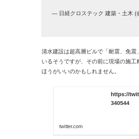
— 日経クロステック 建築・土木 (@ke
清水建設は超高層ビルで「耐震、免震
いるそうですが、その前に現場の施工
ほうがいいのかもしれません。
https://tw
340544
twitter.com