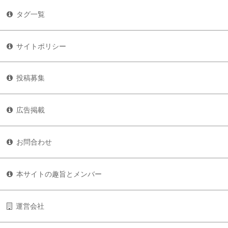
タグ一覧
サイトポリシー
投稿募集
広告掲載
お問合わせ
本サイトの趣旨とメンバー
運営会社