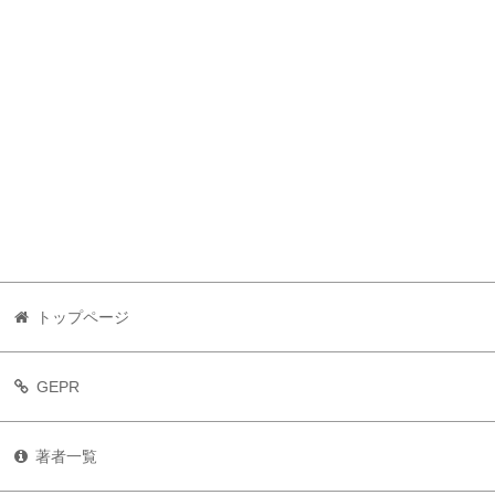
トップページ
GEPR
著者一覧