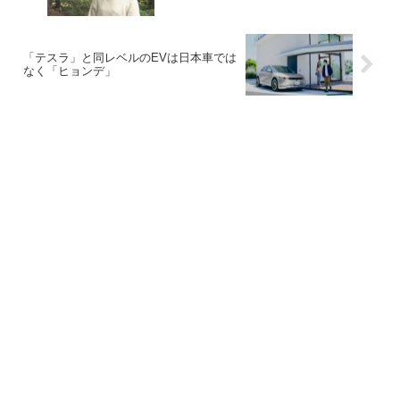
「テスラ」と同レベルのEVは日本車では
なく「ヒョンデ」