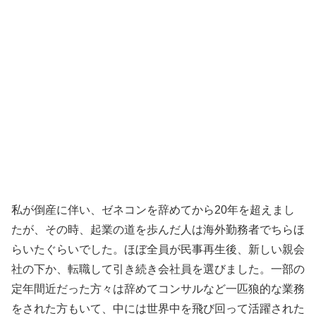
私が倒産に伴い、ゼネコンを辞めてから20年を超えまし
たが、その時、起業の道を歩んだ人は海外勤務者でちらほ
らいたぐらいでした。ほぼ全員が民事再生後、新しい親会
社の下か、転職して引き続き会社員を選びました。一部の
定年間近だった方々は辞めてコンサルなど一匹狼的な業務
をされた方もいて、中には世界中を飛び回って活躍された