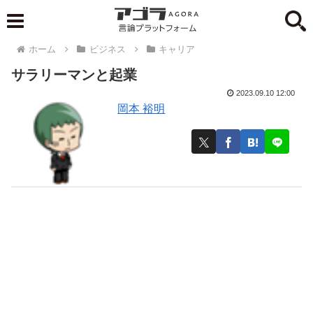
ホーム
ビジネス
キャリア
サラリーマンと起業
2023.09.10 12:00
岡本 裕明