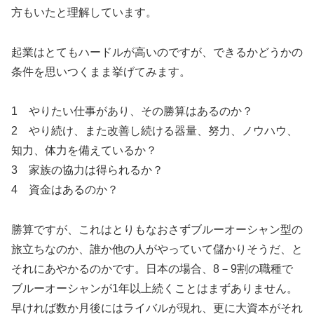
方もいたと理解しています。
起業はとてもハードルが高いのですが、できるかどうかの
条件を思いつくまま挙げてみます。
1 やりたい仕事があり、その勝算はあるのか？
2 やり続け、また改善し続ける器量、努力、ノウハウ、
知力、体力を備えているか？
3 家族の協力は得られるか？
4 資金はあるのか？
勝算ですが、これはとりもなおさずブルーオーシャン型の
旅立ちなのか、誰か他の人がやっていて儲かりそうだ、と
それにあやかるのかです。日本の場合、8－9割の職種で
ブルーオーシャンが1年以上続くことはまずありません。
早ければ数か月後にはライバルが現れ、更に大資本がそれ