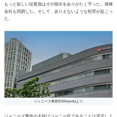
もっと欲しい従業員はその指示をありがたく守った。保険
会社も同調した。そして、ありえないような犯罪が起こっ
た。
ジャニーズ事務所Wikipediaより
ジャニーズ事件の主役はジャニー氏であることは否定しよ