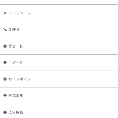
トップページ
GEPR
著者一覧
タグ一覧
サイトポリシー
投稿募集
広告掲載