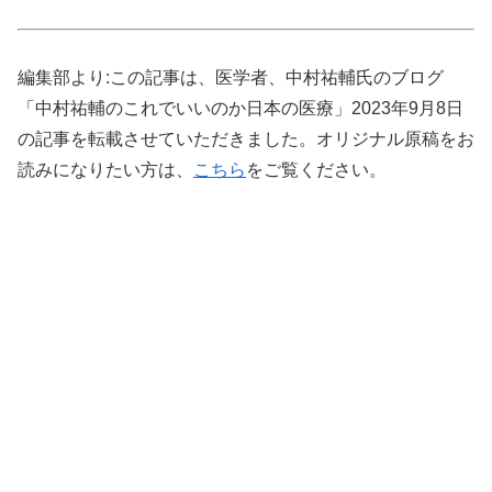
編集部より:この記事は、医学者、中村祐輔氏のブログ
「中村祐輔のこれでいいのか日本の医療」2023年9月8日
の記事を転載させていただきました。オリジナル原稿をお
読みになりたい方は、
こちら
をご覧ください。