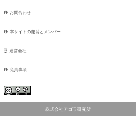
お問合わせ
本サイトの趣旨とメンバー
運営会社
免責事項
株式会社アゴラ研究所