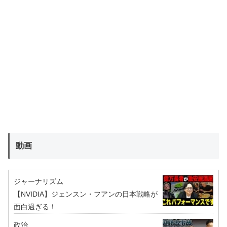
動画
ジャーナリズム
【NVIDIA】ジェンスン・フアンの日本戦略が
面白過ぎる！
政治