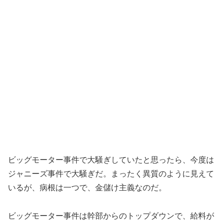
ビッグモーター事件で大騒ぎしていたと思ったら、今度は
ジャニーズ事件で大騒ぎだ。まったく異質のように見えて
いるが、病根は一つで、金儲け主義なのだ。
ビッグモーター事件は幹部からのトップダウンで、給料が