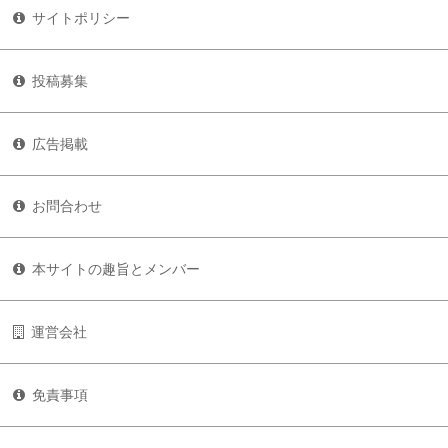
サイトポリシー
投稿募集
広告掲載
お問合わせ
本サイトの趣旨とメンバー
運営会社
免責事項