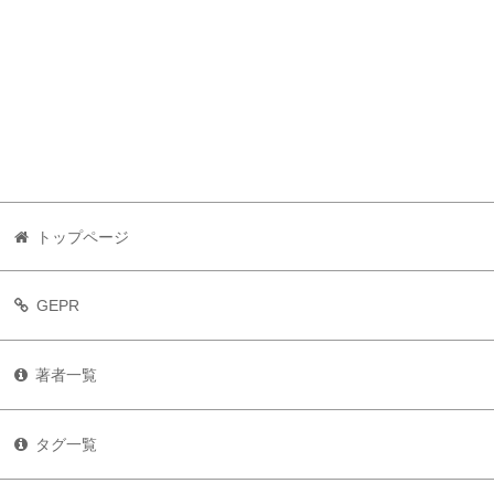
トップページ
GEPR
著者一覧
タグ一覧