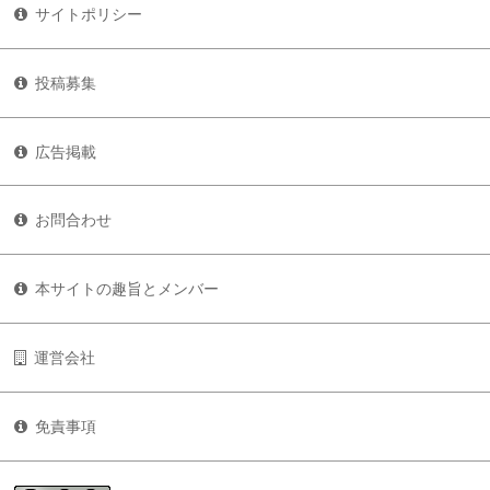
サイトポリシー
投稿募集
広告掲載
お問合わせ
本サイトの趣旨とメンバー
運営会社
免責事項