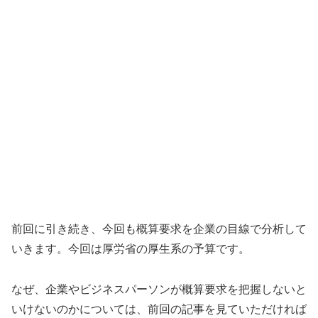
前回に引き続き、今回も概算要求を企業の目線で分析して
いきます。今回は厚労省の厚生系の予算です。
なぜ、企業やビジネスパーソンが概算要求を把握しないと
いけないのかについては、前回の記事を見ていただければ