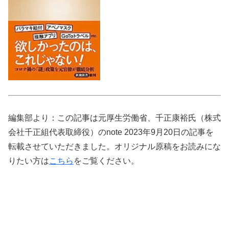
編集部より：この記事は元厚生労働省、千正康裕氏（株式
会社千正組代表取締役）のnote 2023年9月20日の記事を
転載させていただきました。オリジナル原稿をお読みにな
りたい方は
こちら
をご覧ください。