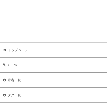
トップページ
GEPR
著者一覧
タグ一覧