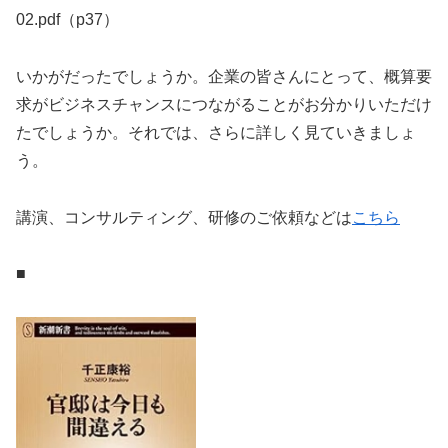
02.pdf（p37）
いかがだったでしょうか。企業の皆さんにとって、概算要
求がビジネスチャンスにつながることがお分かりいただけ
たでしょうか。それでは、さらに詳しく見ていきましょ
う。
講演、コンサルティング、研修のご依頼などは
こちら
■