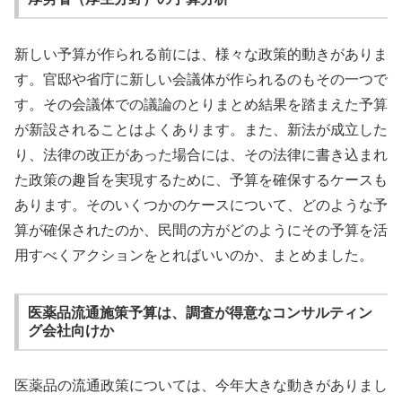
新しい予算が作られる前には、様々な政策的動きがありま
す。官邸や省庁に新しい会議体が作られるのもその一つで
す。その会議体での議論のとりまとめ結果を踏まえた予算
が新設されることはよくあります。また、新法が成立した
り、法律の改正があった場合には、その法律に書き込まれ
た政策の趣旨を実現するために、予算を確保するケースも
あります。そのいくつかのケースについて、どのような予
算が確保されたのか、民間の方がどのようにその予算を活
用すべくアクションをとればいいのか、まとめました。
医薬品流通施策予算は、調査が得意なコンサルティン
グ会社向けか
医薬品の流通政策については、今年大きな動きがありまし