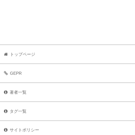
トップページ
GEPR
著者一覧
タグ一覧
サイトポリシー