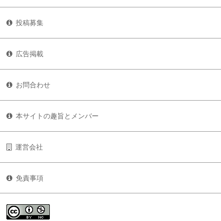
投稿募集
広告掲載
お問合わせ
本サイトの趣旨とメンバー
運営会社
免責事項