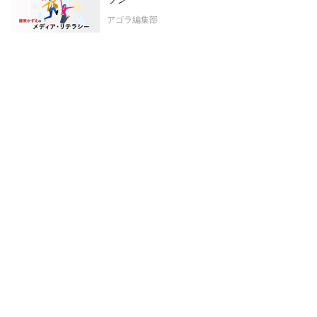
アゴラ編集部