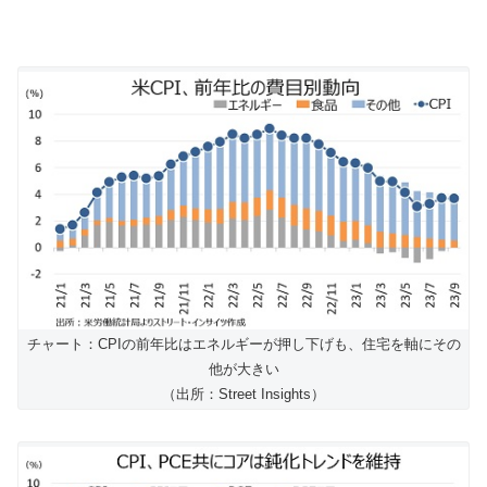
チャート：CPIの前年比はエネルギーが押し下げも、住宅を軸にその
他が大きい
（出所：Street Insights）