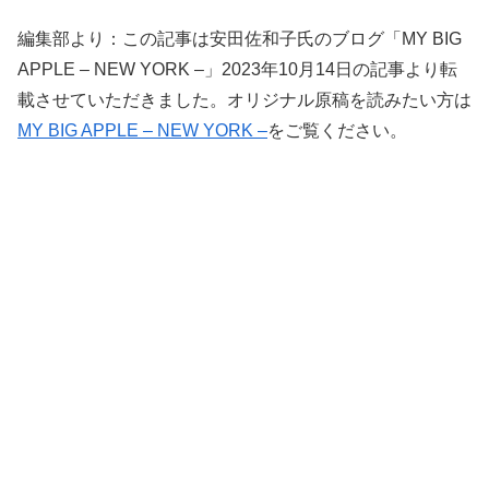
編集部より：この記事は安田佐和子氏のブログ「MY BIG
APPLE – NEW YORK –」2023年10月14日の記事より転
載させていただきました。オリジナル原稿を読みたい方は
MY BIG APPLE – NEW YORK –
をご覧ください。