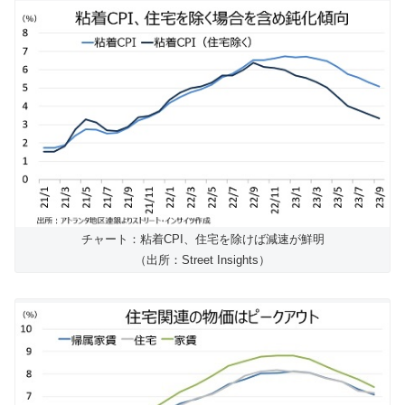
チャート：粘着CPI、住宅を除けば減速が鮮明
（出所：Street Insights）