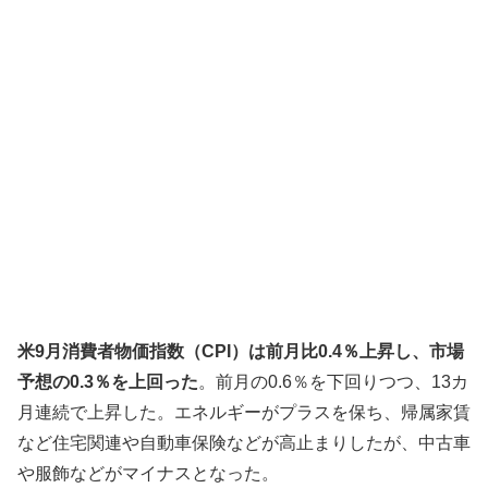
米
9月消費者物価指数（CPI）は前月比0.4％上昇し、市場
予想の0.3％を上回った
。前月の0.6％を下回りつつ、13カ
月連続で上昇した。エネルギーがプラスを保ち、帰属家賃
など住宅関連や自動車保険などが高止まりしたが、中古車
や服飾などがマイナスとなった。