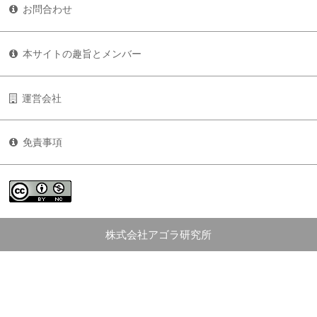
お問合わせ
本サイトの趣旨とメンバー
運営会社
免責事項
株式会社アゴラ研究所