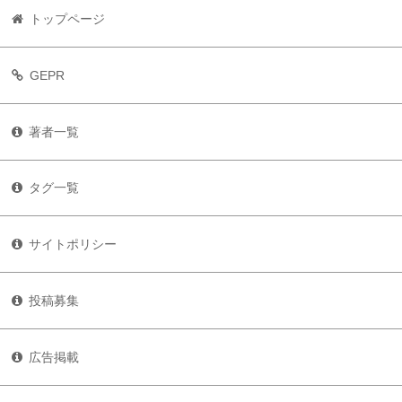
トップページ
GEPR
著者一覧
タグ一覧
サイトポリシー
投稿募集
広告掲載