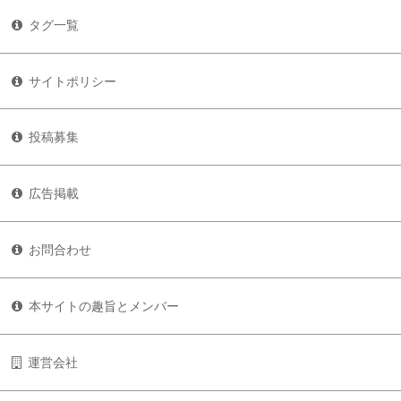
タグ一覧
サイトポリシー
投稿募集
広告掲載
お問合わせ
本サイトの趣旨とメンバー
運営会社