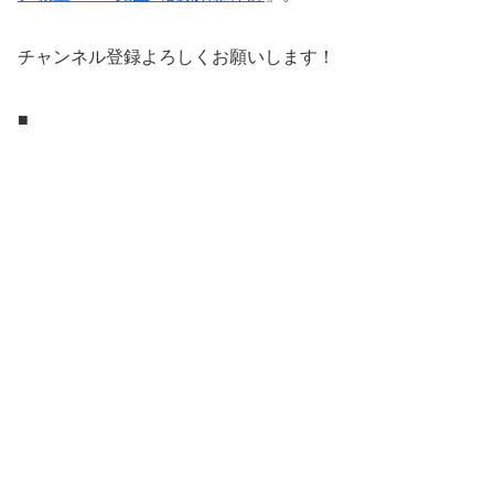
チャンネル登録よろしくお願いします！
■