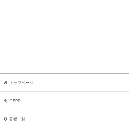
トップページ
GEPR
著者一覧