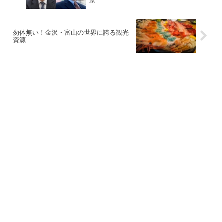
勿体無い！金沢・富山の世界に誇る観光
資源