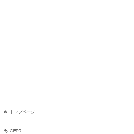
トップページ
GEPR