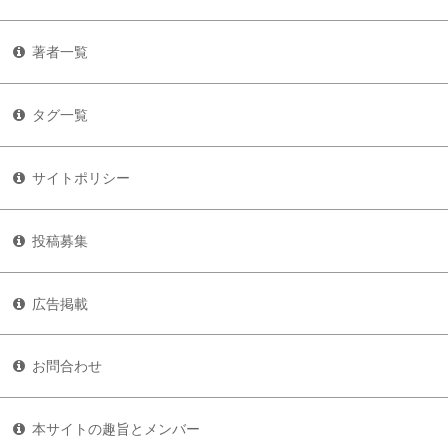
著者一覧
タグ一覧
サイトポリシー
投稿募集
広告掲載
お問合わせ
本サイトの趣旨とメンバー