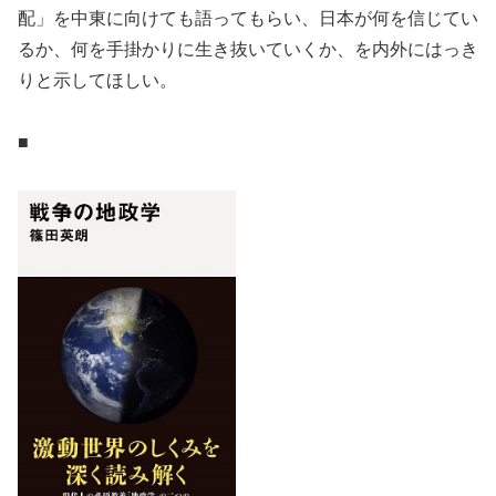
配」を中東に向けても語ってもらい、日本が何を信じてい
るか、何を手掛かりに生き抜いていくか、を内外にはっき
りと示してほしい。
■