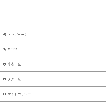
トップページ
GEPR
著者一覧
タグ一覧
サイトポリシー