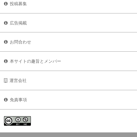
投稿募集
広告掲載
お問合わせ
本サイトの趣旨とメンバー
運営会社
免責事項