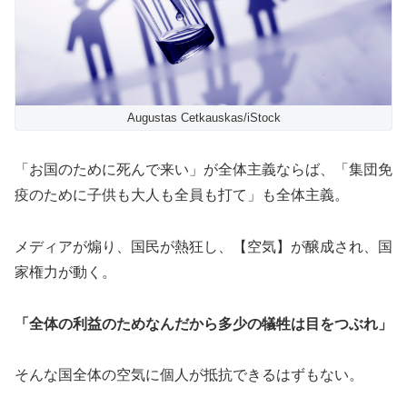
Augustas Cetkauskas/iStock
「お国のために死んで来い」が全体主義ならば、「集団免
疫のために子供も大人も全員も打て」も全体主義。
メディアが煽り、国民が熱狂し、【空気】が醸成され、国
家権力が動く。
「全体の利益のためなんだから多少の犠牲は目をつぶれ」
そんな国全体の空気に個人が抵抗できるはずもない。