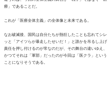
療」であることだ。
これが「医療全体主義」の全体像と未来である。
なお破滅後、国民は自分たちが熱狂したことも忘れてシレ
ッと「アイツらが暴走したせいだ！」と誰かを吊るし上げ
責任を押し付けるのが常なのだが、その舞台の違いゆえ、
かつてそれは「軍部」だったのが今回は「医クラ」という
ことになりそうである。