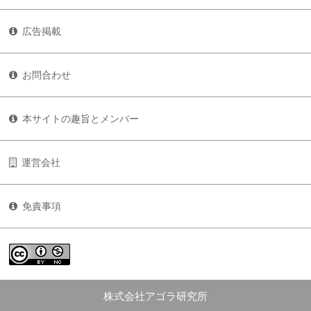
広告掲載
お問合わせ
本サイトの趣旨とメンバー
運営会社
免責事項
株式会社アゴラ研究所