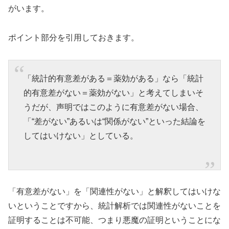
がいます。
ポイント部分を引用しておきます。
「統計的有意差がある＝薬効がある」なら「統計
的有意差がない＝薬効がない」と考えてしまいそ
うだが、声明ではこのように有意差がない場合、
「“差がない”あるいは“関係がない”といった結論を
してはいけない」としている。
「有意差がない」を「関連性がない」と解釈してはいけな
いということですから、統計解析では関連性がないことを
証明することは不可能、つまり悪魔の証明ということにな