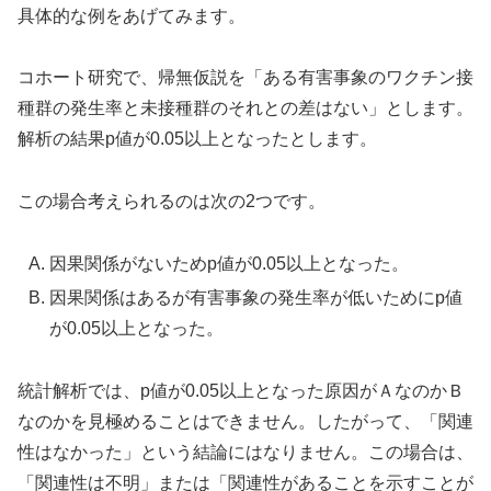
具体的な例をあげてみます。
コホート研究で、帰無仮説を「ある有害事象のワクチン接
種群の発生率と未接種群のそれとの差はない」とします。
解析の結果p値が0.05以上となったとします。
この場合考えられるのは次の2つです。
因果関係がないためp値が0.05以上となった。
因果関係はあるが有害事象の発生率が低いためにp値
が0.05以上となった。
統計解析では、p値が0.05以上となった原因がＡなのかＢ
なのかを見極めることはできません。したがって、「関連
性はなかった」という結論にはなりません。この場合は、
「関連性は不明」または「関連性があることを示すことが