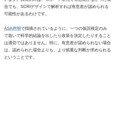
合でも、SCRIデザインで解析すれば有意差が認められる
可能性があるわけです。
ASA声明
で指摘されているように、一つの仮説検定のみ
で急いで科学的結論を出したり政策を決定したりすること
は適切ではありません。特に、有意差が認められない場合
は、認められた場合よりも、より慎重な判断が求められる
ということです。