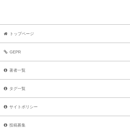
トップページ
GEPR
著者一覧
タグ一覧
サイトポリシー
投稿募集