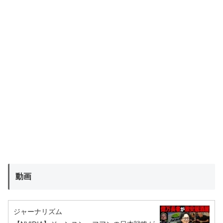
動画
ジャーナリズム