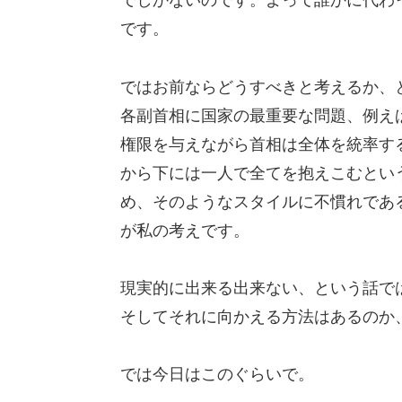
でしかないのです。よって誰かに代わ
です。
ではお前ならどうすべきと考えるか、
各副首相に国家の最重要な問題、例え
権限を与えながら首相は全体を統率す
から下には一人で全てを抱えこむとい
め、そのようなスタイルに不慣れであ
が私の考えです。
現実的に出来る出来ない、という話で
そしてそれに向かえる方法はあるのか
では今日はこのぐらいで。