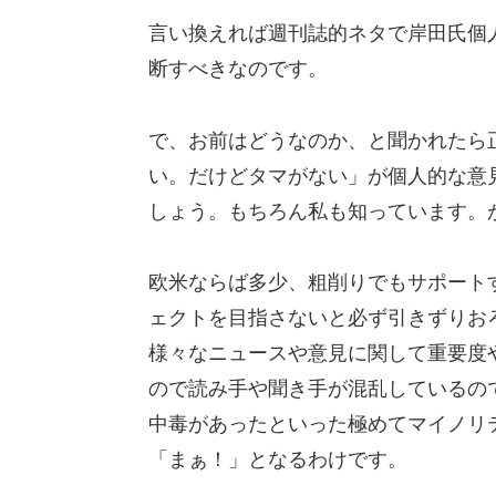
言い換えれば週刊誌的ネタで岸田氏個
断すべきなのです。
で、お前はどうなのか、と聞かれたら
い。だけどタマがない」が個人的な意見
しょう。もちろん私も知っています。
欧米ならば多少、粗削りでもサポート
ェクトを目指さないと必ず引きずりお
様々なニュースや意見に関して重要度
ので読み手や聞き手が混乱しているの
中毒があったといった極めてマイノリ
「まぁ！」となるわけです。