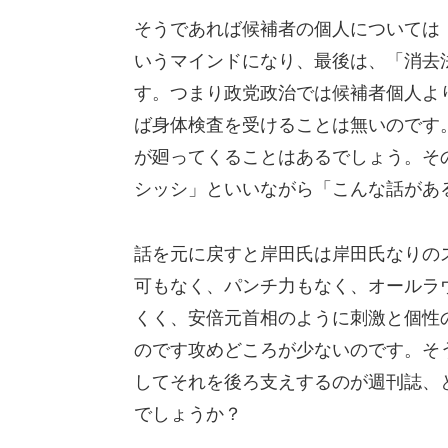
そうであれば候補者の個人については
いうマインドになり、最後は、「消去
す。つまり政党政治では候補者個人よ
ば身体検査を受けることは無いのです
が廻ってくることはあるでしょう。そ
シッシ」といいながら「こんな話があ
話を元に戻すと岸田氏は岸田氏なりの
可もなく、パンチ力もなく、オールラ
くく、安倍元首相のように刺激と個性
のです攻めどころが少ないのです。そ
してそれを後ろ支えするのが週刊誌、
でしょうか？