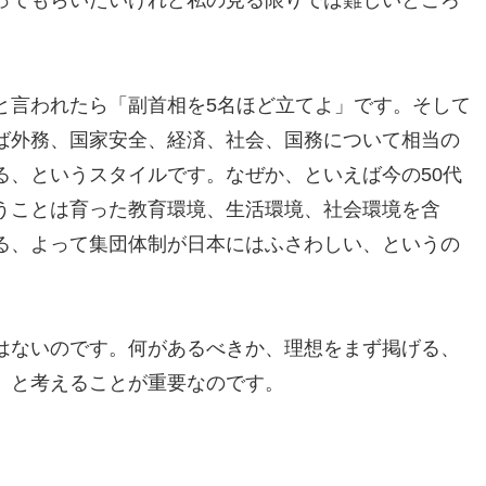
ってもらいたいけれど私の見る限りでは難しいところ
と言われたら「副首相を5名ほど立てよ」です。そして
ば外務、国家安全、経済、社会、国務について相当の
る、というスタイルです。なぜか、といえば今の50代
うことは育った教育環境、生活環境、社会環境を含
る、よって集団体制が日本にはふさわしい、というの
はないのです。何があるべきか、理想をまず掲げる、
、と考えることが重要なのです。