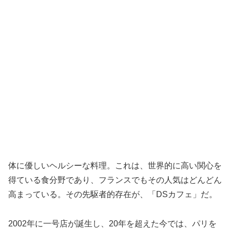
体に優しいヘルシーな料理。これは、世界的に高い関心を
得ている食分野であり、フランスでもその人気はどんどん
高まっている。その先駆者的存在が、「DSカフェ」だ。
2002年に一号店が誕生し、20年を超えた今では、パリを