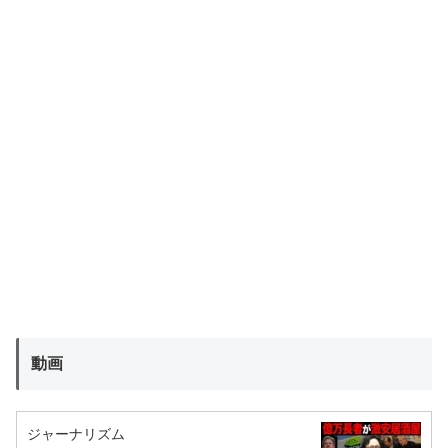
動画
ジャーナリズム