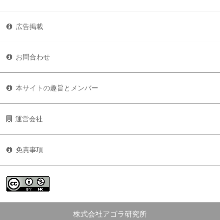
広告掲載
お問合わせ
本サイトの趣旨とメンバー
運営会社
免責事項
株式会社アゴラ研究所