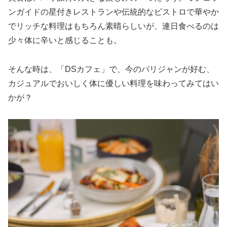
ンガイドの星付きレストランや伝統的なビストロで華やか
でリッチな料理はもちろん素晴らしいが、連日食べるのは
少々体に辛いと感じることも。
そんな時は、「DSカフェ」で、今のパリジャンが好む、
カジュアルでおいしく体に優しい料理を味わってみてはい
かが？