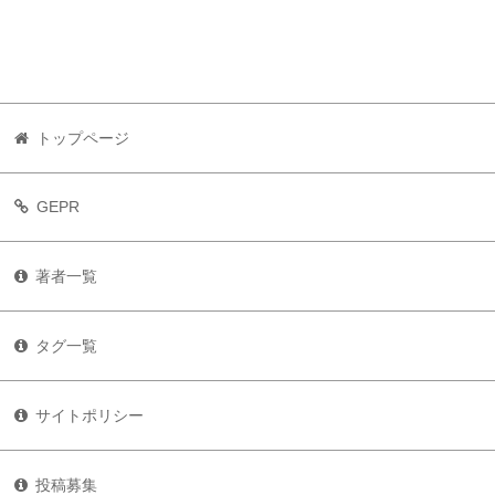
トップページ
GEPR
著者一覧
タグ一覧
サイトポリシー
投稿募集