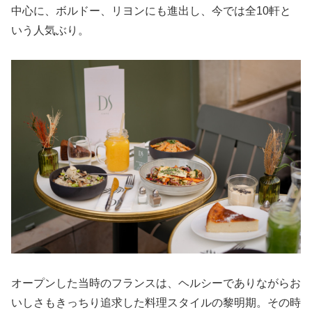
中心に、ボルドー、リヨンにも進出し、今では全10軒と
いう人気ぶり。
オープンした当時のフランスは、ヘルシーでありながらお
いしさもきっちり追求した料理スタイルの黎明期。その時