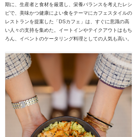
期に、生産者と食材を厳選し、栄養バランスを考えたレシ
ピで、美味かつ健康によい食をテーマにカフェスタイルの
レストランを提案した「DSカフェ」は、すぐに意識の高
い人々の支持を集めた。イートインやテイクアウトはもち
ろん、イベントのケータリング料理としての人気も高い。