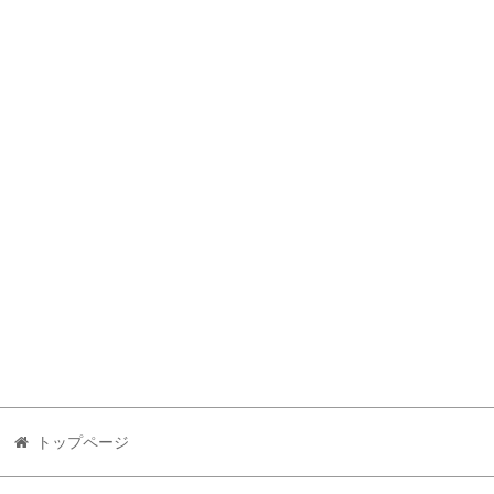
トップページ