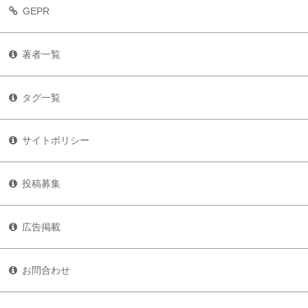
GEPR
著者一覧
タグ一覧
サイトポリシー
投稿募集
広告掲載
お問合わせ